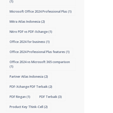
(1)
Microsoft Office 2024 Professional Plus
(1)
Mitra Atlas Indonesia
(2)
Nitro PDF vs PDF-Xchange
(1)
Office 2024 for business
(1)
Office 2024 Professional Plus features
(1)
Office 2024 vs Microsoft 365 comparison
(1)
Partner Atlas Indonesia
(2)
PDF-Xchange PDF Terbaik
(2)
PDF Ringan
(1)
PDF Terbaik
(3)
Product Key Think-Cell
(2)