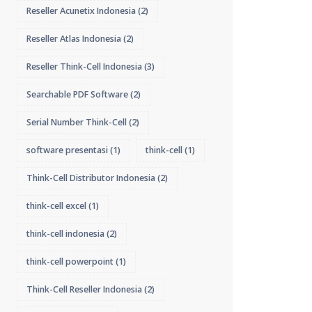
Reseller Acunetix Indonesia
(2)
Reseller Atlas Indonesia
(2)
Reseller Think-Cell Indonesia
(3)
Searchable PDF Software
(2)
Serial Number Think-Cell
(2)
software presentasi
(1)
think-cell
(1)
Think-Cell Distributor Indonesia
(2)
think-cell excel
(1)
think-cell indonesia
(2)
think-cell powerpoint
(1)
Think-Cell Reseller Indonesia
(2)