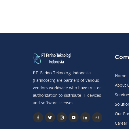
Com
PT. Farino Teknologi Indonesia
Home
(Farinotech) are partners of various
About 
vendors worldwide who have trusted
Service
authorization to distribute IT devices
and software licenses
Solutio
Our Par
Career