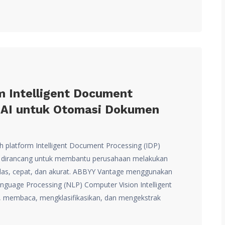
 Intelligent Document
s AI untuk Otomasi Dokumen
 platform Intelligent Document Processing (IDP)
yang dirancang untuk membantu perusahaan melakukan
as, cepat, dan akurat. ABBYY Vantage menggunakan
nguage Processing (NLP) Computer Vision Intelligent
mi, membaca, mengklasifikasikan, dan mengekstrak