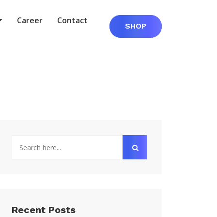
Career
Contact
SHOP
Recent Posts