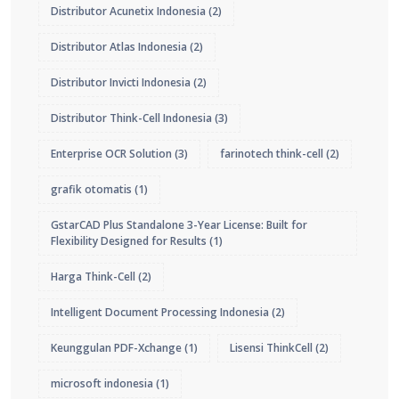
Distributor Acunetix Indonesia
(2)
Distributor Atlas Indonesia
(2)
Distributor Invicti Indonesia
(2)
Distributor Think-Cell Indonesia
(3)
Enterprise OCR Solution
(3)
farinotech think-cell
(2)
grafik otomatis
(1)
GstarCAD Plus Standalone 3-Year License: Built for
Flexibility Designed for Results
(1)
Harga Think-Cell
(2)
Intelligent Document Processing Indonesia
(2)
Keunggulan PDF-Xchange
(1)
Lisensi ThinkCell
(2)
microsoft indonesia
(1)