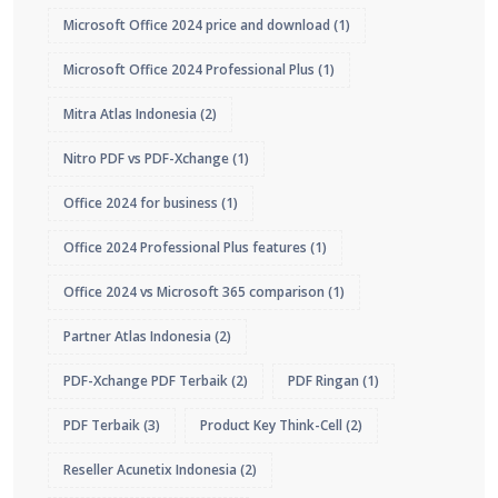
Microsoft Office 2024 price and download
(1)
Microsoft Office 2024 Professional Plus
(1)
Mitra Atlas Indonesia
(2)
Nitro PDF vs PDF-Xchange
(1)
Office 2024 for business
(1)
Office 2024 Professional Plus features
(1)
Office 2024 vs Microsoft 365 comparison
(1)
Partner Atlas Indonesia
(2)
PDF-Xchange PDF Terbaik
(2)
PDF Ringan
(1)
PDF Terbaik
(3)
Product Key Think-Cell
(2)
Reseller Acunetix Indonesia
(2)