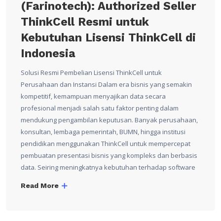
(Farinotech): Authorized Seller
ThinkCell Resmi untuk
Kebutuhan Lisensi ThinkCell di
Indonesia
Solusi Resmi Pembelian Lisensi ThinkCell untuk
Perusahaan dan Instansi Dalam era bisnis yang semakin
kompetitif, kemampuan menyajikan data secara
profesional menjadi salah satu faktor penting dalam
mendukung pengambilan keputusan. Banyak perusahaan,
konsultan, lembaga pemerintah, BUMN, hingga institusi
pendidikan menggunakan ThinkCell untuk mempercepat
pembuatan presentasi bisnis yang kompleks dan berbasis
data. Seiring meningkatnya kebutuhan terhadap software
Read More