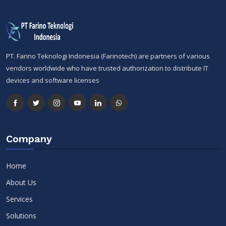
PT. Farino Teknologi Indonesia (Farinotech) are partners of various
vendors worldwide who have trusted authorization to distribute IT
devices and software licenses
Company
Home
About Us
Services
Solutions