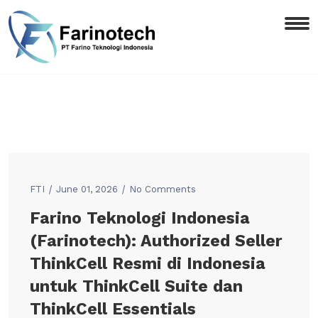
FTI
June 01, 2026
No Comments
Farino Teknologi Indonesia
(Farinotech): Authorized Seller
ThinkCell Resmi di Indonesia
untuk ThinkCell Suite dan
ThinkCell Essentials