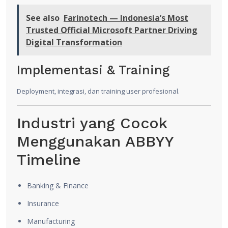
See also
Farinotech — Indonesia’s Most
Trusted Official Microsoft Partner Driving
Digital Transformation
Implementasi & Training
Deployment, integrasi, dan training user profesional.
Industri yang Cocok
Menggunakan ABBYY
Timeline
Banking & Finance
Insurance
Manufacturing