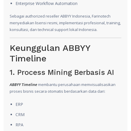
Enterprise Workflow Automation
Sebagai authorized reseller ABBYY Indonesia, Farinotech
menyediakan lisensi resmi, implementasi profesional, training,
konsultasi, dan technical support lokal Indonesia.
Keunggulan ABBYY
Timeline
1. Process Mining Berbasis AI
ABBYY Timeline
membantu perusahaan memvisualisasikan
proses bisnis secara otomatis berdasarkan data dari:
ERP
CRM
RPA