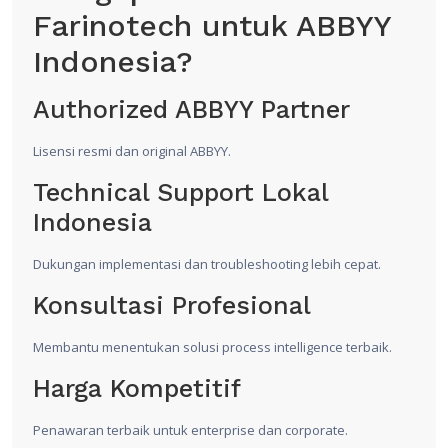
Farinotech untuk ABBYY
Indonesia?
Authorized ABBYY Partner
Lisensi resmi dan original ABBYY.
Technical Support Lokal
Indonesia
Dukungan implementasi dan troubleshooting lebih cepat.
Konsultasi Profesional
Membantu menentukan solusi process intelligence terbaik.
Harga Kompetitif
Penawaran terbaik untuk enterprise dan corporate.