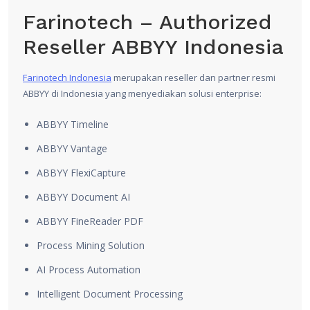
Farinotech – Authorized
Reseller ABBYY Indonesia
Farinotech Indonesia
merupakan reseller dan partner resmi
ABBYY
di Indonesia yang menyediakan solusi enterprise:
ABBYY Timeline
ABBYY Vantage
ABBYY FlexiCapture
ABBYY Document AI
ABBYY FineReader PDF
Process Mining Solution
AI Process Automation
Intelligent Document Processing