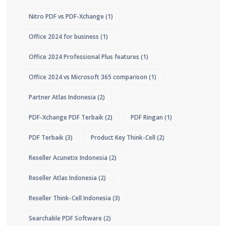
Nitro PDF vs PDF-Xchange
(1)
Office 2024 for business
(1)
Office 2024 Professional Plus features
(1)
Office 2024 vs Microsoft 365 comparison
(1)
Partner Atlas Indonesia
(2)
PDF-Xchange PDF Terbaik
(2)
PDF Ringan
(1)
PDF Terbaik
(3)
Product Key Think-Cell
(2)
Reseller Acunetix Indonesia
(2)
Reseller Atlas Indonesia
(2)
Reseller Think-Cell Indonesia
(3)
Searchable PDF Software
(2)