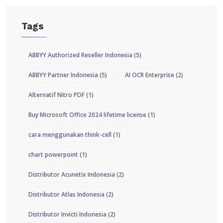
Tags
ABBYY Authorized Reseller Indonesia
(5)
ABBYY Partner Indonesia
(5)
AI OCR Enterprise
(2)
Alternatif Nitro PDF
(1)
Buy Microsoft Office 2024 lifetime license
(1)
cara menggunakan think-cell
(1)
chart powerpoint
(1)
Distributor Acunetix Indonesia
(2)
Distributor Atlas Indonesia
(2)
Distributor Invicti Indonesia
(2)