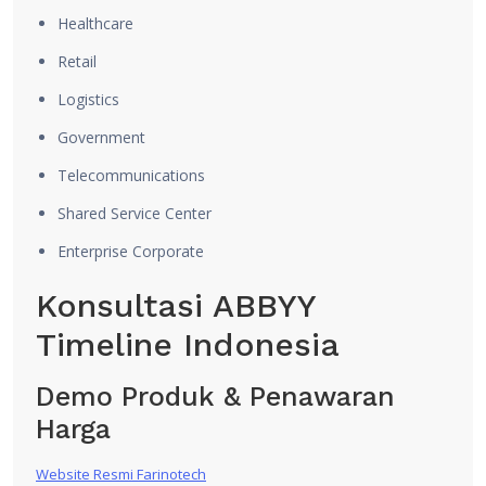
Healthcare
Retail
Logistics
Government
Telecommunications
Shared Service Center
Enterprise Corporate
Konsultasi ABBYY
Timeline Indonesia
Demo Produk & Penawaran
Harga
Website Resmi Farinotech