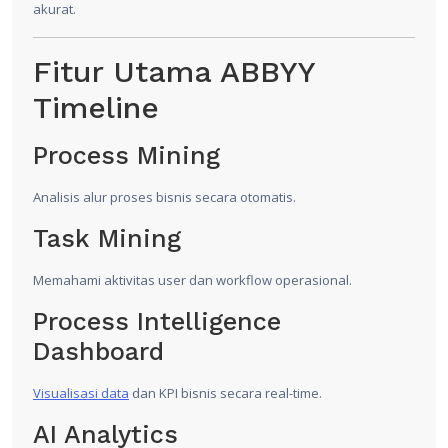
akurat.
Fitur Utama ABBYY
Timeline
Process Mining
Analisis alur proses bisnis secara otomatis.
Task Mining
Memahami aktivitas user dan workflow operasional.
Process Intelligence
Dashboard
Visualisasi data
dan KPI bisnis secara real-time.
AI Analytics