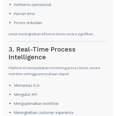
Inefisiensi operasional
Human error
Proses redundan
untuk meningkatkan efisiensi bisnis secara signifikan.
3. Real-Time Process
Intelligence
Platform ini menyediakan monitoring proses bisnis secara
real-time sehingga perusahaan dapat:
Memantau SLA
Mengukur KPI
Mengoptimalkan workflow
Meningkatkan customer experience