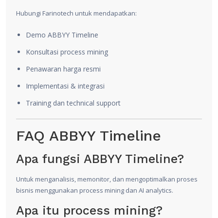
Hubungi Farinotech untuk mendapatkan:
Demo ABBYY Timeline
Konsultasi process mining
Penawaran harga resmi
Implementasi & integrasi
Training dan technical support
FAQ ABBYY Timeline
Apa fungsi ABBYY Timeline?
Untuk menganalisis, memonitor, dan mengoptimalkan proses
bisnis menggunakan process mining dan AI analytics.
Apa itu process mining?