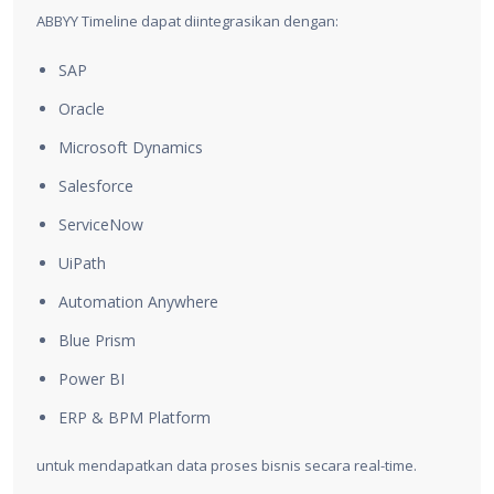
ABBYY Timeline dapat diintegrasikan dengan:
SAP
Oracle
Microsoft Dynamics
Salesforce
ServiceNow
UiPath
Automation Anywhere
Blue Prism
Power BI
ERP & BPM Platform
untuk mendapatkan data proses bisnis secara real-time.