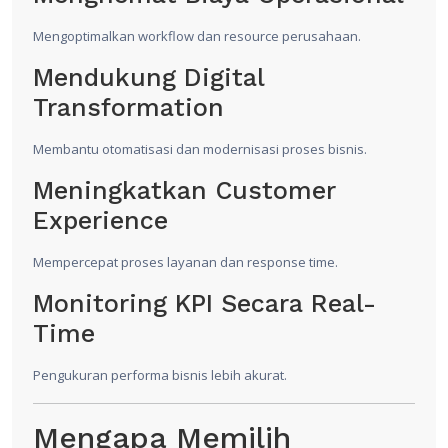
Mengoptimalkan workflow dan resource perusahaan.
Mendukung Digital
Transformation
Membantu otomatisasi dan modernisasi proses bisnis.
Meningkatkan Customer
Experience
Mempercepat proses layanan dan response time.
Monitoring KPI Secara Real-
Time
Pengukuran performa bisnis lebih akurat.
Mengapa Memilih