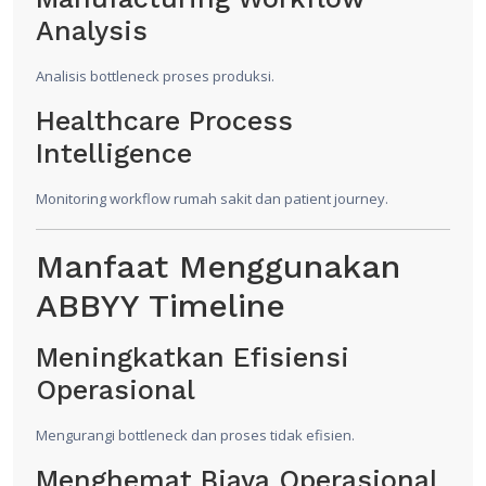
Analysis
Analisis bottleneck proses produksi.
Healthcare Process
Intelligence
Monitoring workflow rumah sakit dan patient journey.
Manfaat Menggunakan
ABBYY Timeline
Meningkatkan Efisiensi
Operasional
Mengurangi bottleneck dan proses tidak efisien.
Menghemat Biaya Operasional