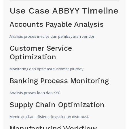
Use Case ABBYY Timeline
Accounts Payable Analysis
Analisis proses invoice dan pembayaran vendor.
Customer Service
Optimization
Monitoring dan optimasi customer journey.
Banking Process Monitoring
Analisis proses loan dan KYC.
Supply Chain Optimization
Meningkatkan efisiensi logistik dan distribusi.
Manufacturing Workflow