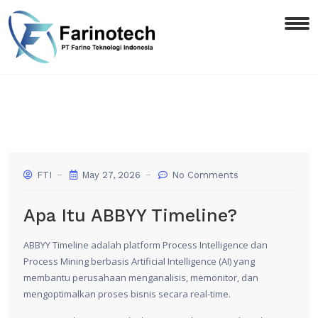
FTI
May 27, 2026
No Comments
Apa Itu ABBYY Timeline?
ABBYY
Timeline adalah platform Process Intelligence dan
Process Mining berbasis Artificial Intelligence (AI) yang
membantu perusahaan menganalisis, memonitor, dan
mengoptimalkan proses bisnis secara real-time.