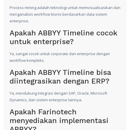
Process mining adalah teknologi untuk memvisualisasikan dan
menganalisis workflow bisnis berdasarkan data sistem
enterprise.
Apakah ABBYY Timeline cocok
untuk enterprise?
Ya, sangat cocok untuk corporate dan enterprise dengan
workflow kompleks.
Apakah ABBYY Timeline bisa
diintegrasikan dengan ERP?
Ya, mendukung integrasi dengan SAP, Oracle, Microsoft
Dynamics, dan sistem enterprise lainnya.
Apakah Farinotech
menyediakan implementasi
ABBYY?