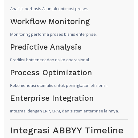
Analitik berbasis AI untuk optimasi proses.
Workflow Monitoring
Monitoring performa proses bisnis enterprise.
Predictive Analysis
Prediksi bottleneck dan risiko operasional.
Process Optimization
Rekomendasi otomatis untuk peningkatan efisiensi.
Enterprise Integration
Integrasi dengan ERP, CRM, dan sistem enterprise lainnya.
Integrasi ABBYY Timeline