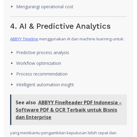
Mengurangi operational cost
4. AI & Predictive Analytics
ABBYY
Timeline
menggunakan AI dan machine learning untuk:
Predictive process analysis
Workflow optimization
Process recommendation
Intelligent automation insight
See also
ABBYY FineReader PDF Indonesia –
Software PDF & OCR Terbaik untuk Bisnis
dan Enterprise
yang membantu pengambilan keputusan lebih cepat dan