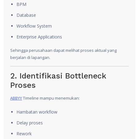
BPM
Database
Workflow System
Enterprise Applications
Sehingga perusahaan dapat melihat proses aktual yang
berjalan di lapangan.
2. Identifikasi Bottleneck
Proses
ABBYY
Timeline mampu menemukan:
Hambatan workflow
Delay proses
Rework