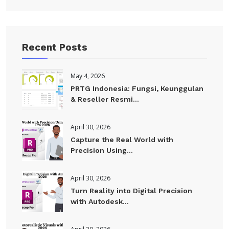
Recent Posts
May 4, 2026
PRTG Indonesia: Fungsi, Keunggulan
& Reseller Resmi...
April 30, 2026
Capture the Real World with
Precision Using...
April 30, 2026
Turn Reality into Digital Precision
with Autodesk...