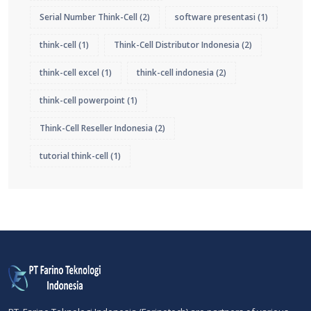
Serial Number Think-Cell
(2)
software presentasi
(1)
think-cell
(1)
Think-Cell Distributor Indonesia
(2)
think-cell excel
(1)
think-cell indonesia
(2)
think-cell powerpoint
(1)
Think-Cell Reseller Indonesia
(2)
tutorial think-cell
(1)