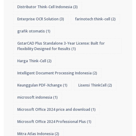
Distributor Think-Cell Indonesia
(3)
Enterprise OCR Solution
(3)
farinotech think-cell
(2)
grafik otomatis
(1)
GstarCAD Plus Standalone 3-Year License: Built for
Flexibility Designed for Results
(1)
Harga Think-Cell
(2)
Intelligent Document Processing Indonesia
(2)
Keunggulan PDF-Xchange
(1)
Lisensi ThinkCell
(2)
microsoft indonesia
(1)
Microsoft Office 2024 price and download
(1)
Microsoft Office 2024 Professional Plus
(1)
Mitra Atlas Indonesia
(2)