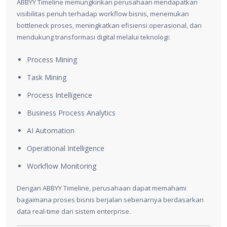
ABBYY Timeline memungkinkan perusahaan mendapatkan
visibilitas penuh terhadap workflow bisnis, menemukan
bottleneck proses, meningkatkan efisiensi operasional, dan
mendukung transformasi digital melalui teknologi:
Process Mining
Task Mining
Process Intelligence
Business Process Analytics
AI Automation
Operational Intelligence
Workflow Monitoring
Dengan ABBYY Timeline, perusahaan dapat memahami
bagaimana proses bisnis berjalan sebenarnya berdasarkan
data real-time dari sistem enterprise.