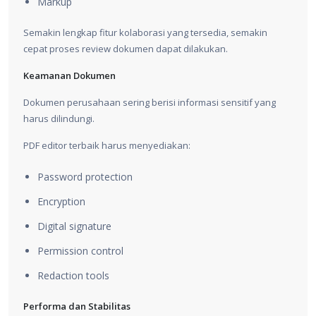
Markup
Semakin lengkap fitur kolaborasi yang tersedia, semakin
cepat proses review dokumen dapat dilakukan.
Keamanan Dokumen
Dokumen perusahaan sering berisi informasi sensitif yang
harus dilindungi.
PDF editor terbaik harus menyediakan:
Password protection
Encryption
Digital signature
Permission control
Redaction tools
Performa dan Stabilitas