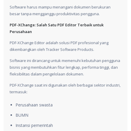
Software harus mampu menangani dokumen berukuran
besar tanpa mengganggu produktivitas pengguna.
PDF-XChange: Salah Satu PDF Editor Terbaik untuk
Perusahaan
PDF-XChange Editor adalah solusi PDF profesional yang
dikembangkan oleh Tracker Software Products.
Software ini dirancang untuk memenuhi kebutuhan pengguna
bisnis yang membutuhkan fitur lengkap, performa tinggi, dan
fleksibilitas dalam pengelolaan dokumen.
PDF-XChange saat ini digunakan oleh berbagai sektor industri,
termasuk:
Perusahaan swasta
BUMN
Instansi pemerintah