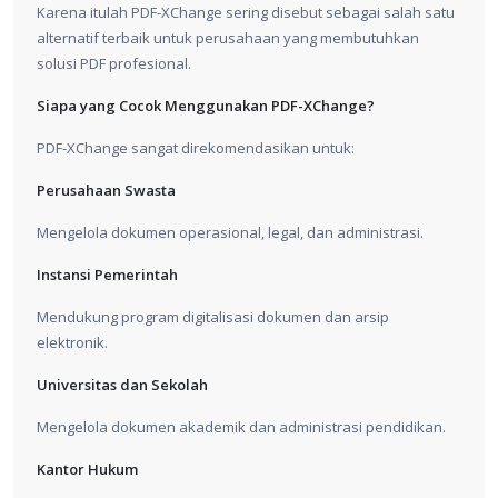
Karena itulah PDF-XChange sering disebut sebagai salah satu
alternatif terbaik untuk perusahaan yang membutuhkan
solusi PDF profesional.
Siapa yang Cocok Menggunakan PDF-XChange?
PDF-XChange sangat direkomendasikan untuk:
Perusahaan Swasta
Mengelola dokumen operasional, legal, dan administrasi.
Instansi Pemerintah
Mendukung program digitalisasi dokumen dan arsip
elektronik.
Universitas dan Sekolah
Mengelola dokumen akademik dan administrasi pendidikan.
Kantor Hukum