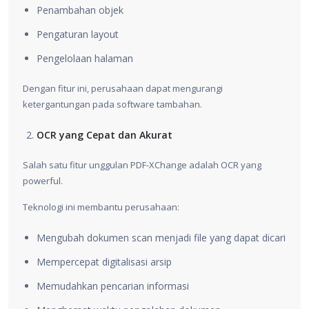
Penambahan objek
Pengaturan layout
Pengelolaan halaman
Dengan fitur ini, perusahaan dapat mengurangi
ketergantungan pada software tambahan.
OCR yang Cepat dan Akurat
Salah satu fitur unggulan PDF-XChange adalah OCR yang
powerful.
Teknologi ini membantu perusahaan:
Mengubah dokumen scan menjadi file yang dapat dicari
Mempercepat digitalisasi arsip
Memudahkan pencarian informasi