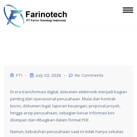
FTI
July 02, 2026
No Comments
Di era transformasi digital, dokumen elektronik menjadi bagian
penting dari operasional perusahaan. Mulai dari kontrak
bisnis, dokumen legal, laporan keuangan, proposal proyek,
hingga arsip perusahaan, sebagian besar informasi kini
disimpan dan dibagikan dalam format PDF.
Namun, kebutuhan perusahaan saat ini tidak hanya sebatas