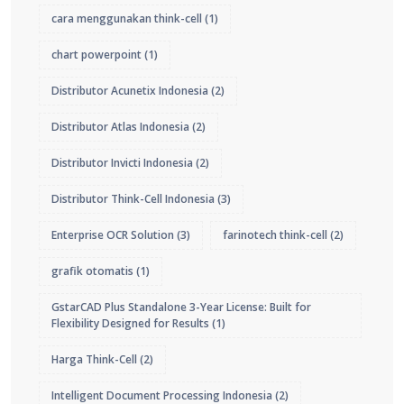
cara menggunakan think-cell
(1)
chart powerpoint
(1)
Distributor Acunetix Indonesia
(2)
Distributor Atlas Indonesia
(2)
Distributor Invicti Indonesia
(2)
Distributor Think-Cell Indonesia
(3)
Enterprise OCR Solution
(3)
farinotech think-cell
(2)
grafik otomatis
(1)
GstarCAD Plus Standalone 3-Year License: Built for
Flexibility Designed for Results
(1)
Harga Think-Cell
(2)
Intelligent Document Processing Indonesia
(2)