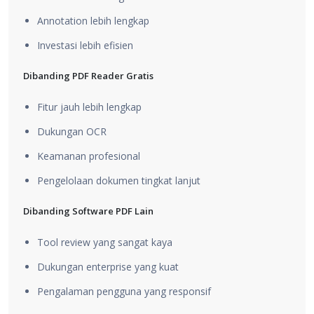
Annotation lebih lengkap
Investasi lebih efisien
Dibanding PDF Reader Gratis
Fitur jauh lebih lengkap
Dukungan OCR
Keamanan profesional
Pengelolaan dokumen tingkat lanjut
Dibanding Software PDF Lain
Tool review yang sangat kaya
Dukungan enterprise yang kuat
Pengalaman pengguna yang responsif