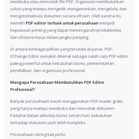
membuka atau mencetak file PDF. Organisasi membutuhkan
solusi yang mampu mengedit, mengamankan, mengelola, dan
mengotomatisasi dokumen secara efisien. Oleh karena itu,
memilih
PDF editor terbaik untuk perusahaan
menjadi
keputusan penting yang dapat memengaruhi produktivitas
dan efisiensi kerja dalam jangka panjang.
Di antara berbagai pilihan yang tersedia di pasar, PDF-
XChange Editor semakin dikenal sebagai salah satu PDF editor
paling powerful untuk kebutuhan bisnis, pemerintahan,
pendidikan, dan organisasi profesional.
Mengapa Perusahaan Membutuhkan PDF Editor
Profesional?
Banyak perusahaan masih menggunakan PDF reader gratis
yang hanya mampu membuka dan mencetak dokumen.
Padahal dalam aktivitas bisnis sehari-hari, kebutuhan
terhadap dokumen jauh lebih kompleks.
Perusahaan sering kali perlu: