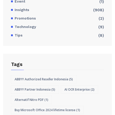
Event
(1)
Insights
(908)
Promotions
(2)
Technology
(9)
Tips
(8)
Tags
ABBYY Authorized Reseller Indonesia
(5)
ABBYY Partner Indonesia
(5)
AI OCR Enterprise
(2)
Alternatif Nitro PDF
(1)
Buy Microsoft Office 2024 lifetime license
(1)