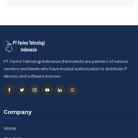
PT. Farino Teknologi Indonesia (Farinotech) are partners of various
vendors worldwide who have trusted authorization to distribute IT
devices and software licenses
Company
Home