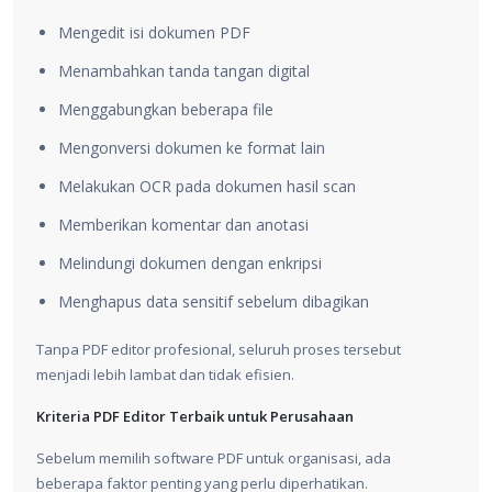
Mengedit isi dokumen PDF
Menambahkan tanda tangan digital
Menggabungkan beberapa file
Mengonversi dokumen ke format lain
Melakukan OCR pada dokumen hasil scan
Memberikan komentar dan anotasi
Melindungi dokumen dengan enkripsi
Menghapus data sensitif sebelum dibagikan
Tanpa PDF editor profesional, seluruh proses tersebut
menjadi lebih lambat dan tidak efisien.
Kriteria PDF Editor Terbaik untuk Perusahaan
Sebelum memilih software PDF untuk organisasi, ada
beberapa faktor penting yang perlu diperhatikan.