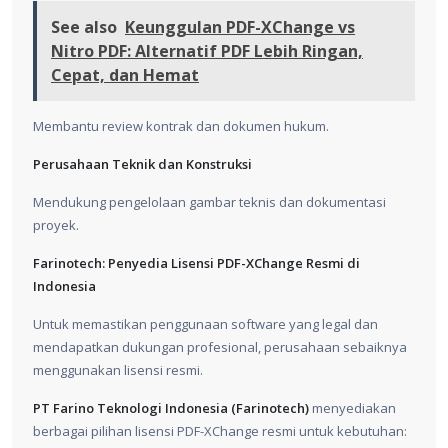
See also
Keunggulan PDF-XChange vs
Nitro PDF: Alternatif PDF Lebih Ringan,
Cepat, dan Hemat
Membantu review kontrak dan dokumen hukum.
Perusahaan Teknik dan Konstruksi
Mendukung pengelolaan gambar teknis dan dokumentasi
proyek.
Farinotech: Penyedia Lisensi PDF-XChange Resmi di
Indonesia
Untuk memastikan penggunaan software yang legal dan
mendapatkan dukungan profesional, perusahaan sebaiknya
menggunakan lisensi resmi.
PT Farino Teknologi Indonesia (Farinotech)
menyediakan
berbagai pilihan lisensi PDF-XChange resmi untuk kebutuhan: