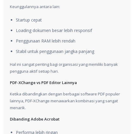
Keunggulannya antara lain:
Startup cepat
Loading dokumen besar lebih responsif
Penggunaan RAM lebih rendah
Stabil untuk penggunaan jangka panjang
Hal ini sangat penting bagi organisasi yang memiliki banyak
pengguna aktif setiap hari.
PDF-XChange vs PDF Editor Lainnya
Ketika dibandingkan dengan berbagai software PDF populer
lainnya, PDF-XChange menawarkan kombinasi yang sangat
menarik.
Dibanding Adobe Acrobat
Performa lebih ringan