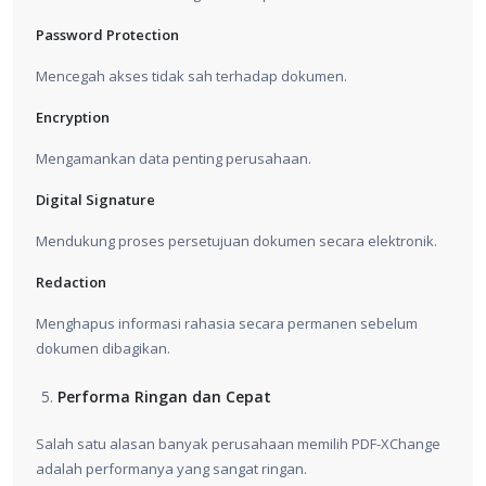
Password Protection
Mencegah akses tidak sah terhadap dokumen.
Encryption
Mengamankan data penting perusahaan.
Digital Signature
Mendukung proses persetujuan dokumen secara elektronik.
Redaction
Menghapus informasi rahasia secara permanen sebelum
dokumen dibagikan.
Performa Ringan dan Cepat
Salah satu alasan banyak perusahaan memilih PDF-XChange
adalah performanya yang sangat ringan.