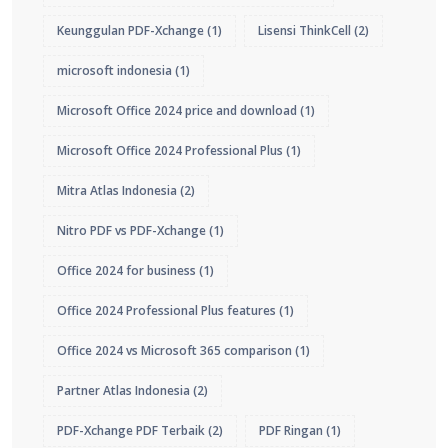
Keunggulan PDF-Xchange
(1)
Lisensi ThinkCell
(2)
microsoft indonesia
(1)
Microsoft Office 2024 price and download
(1)
Microsoft Office 2024 Professional Plus
(1)
Mitra Atlas Indonesia
(2)
Nitro PDF vs PDF-Xchange
(1)
Office 2024 for business
(1)
Office 2024 Professional Plus features
(1)
Office 2024 vs Microsoft 365 comparison
(1)
Partner Atlas Indonesia
(2)
PDF-Xchange PDF Terbaik
(2)
PDF Ringan
(1)