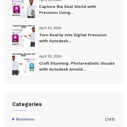
Capture the Real World with
Precision Using...
April 30, 2026
Turn Reality into Digital Precision
with Autodesk...
April 30, 2026
Craft Stunning. Photorealistic Visuals
with Autodesk Arnold...
Categories
Business
(141)