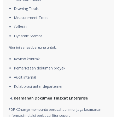
Drawing Tools
Measurement Tools
Callouts
Dynamic Stamps
Fitur ini sangat berguna untuk:
Review kontrak
Pemeriksaan dokumen proyek
Audit internal
Kolaborasi antar departemen
Keamanan Dokumen Tingkat Enterprise
PDF-XChange membantu perusahaan menjaga keamanan
informasi melalui berbagai fitur seperti: