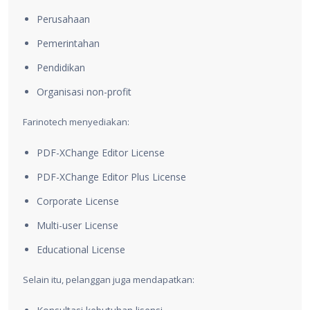
Perusahaan
Pemerintahan
Pendidikan
Organisasi non-profit
Farinotech menyediakan:
PDF-XChange Editor License
PDF-XChange Editor Plus License
Corporate License
Multi-user License
Educational License
Selain itu, pelanggan juga mendapatkan: