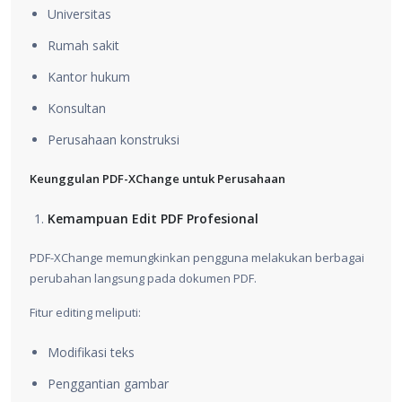
Universitas
Rumah sakit
Kantor hukum
Konsultan
Perusahaan konstruksi
Keunggulan PDF-XChange untuk Perusahaan
Kemampuan Edit PDF Profesional
PDF-XChange memungkinkan pengguna melakukan berbagai
perubahan langsung pada dokumen PDF.
Fitur editing meliputi:
Modifikasi teks
Penggantian gambar