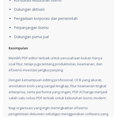
Konsultasi kebutuhan lisensi
Dukungan aktivasi
Pengadaan korporasi dan pemerintah
Perpanjangan lisensi
Dukungan purna jual
Kesimpulan
Memilih PDF editor terbaik untuk perusahaan bukan hanya
soal fitur, tetapi juga tentang produktivitas, keamanan, dan
efisiensi investasi jangka panjang.
Dengan kemampuan editing profesional, OCR yang akurat,
annotation tools yang sangat lengkap, fitur keamanan tingkat
enterprise, serta performa yang ringan, PDF-XChange menjadi
salah satu solusi PDF terbaik untuk kebutuhan bisnis modern.
Bagi organisasi yang ingin meningkatkan efisiensi
pengelolaan dokumen sekaligus menggunakan software yang