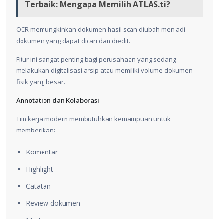
Terbaik: Mengapa Memilih ATLAS.ti?
OCR memungkinkan dokumen hasil scan diubah menjadi
dokumen yang dapat dicari dan diedit.
Fitur ini sangat penting bagi perusahaan yang sedang
melakukan digitalisasi arsip atau memiliki volume dokumen
fisik yang besar.
Annotation dan Kolaborasi
Tim kerja modern membutuhkan kemampuan untuk
memberikan:
Komentar
Highlight
Catatan
Review dokumen