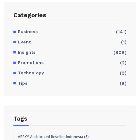
Categories
Business
(141)
Event
(1)
Insights
(908)
Promotions
(2)
Technology
(9)
Tips
(8)
Tags
ABBYY Authorized Reseller Indonesia
(5)