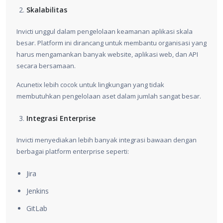
Skalabilitas
Invicti unggul dalam pengelolaan keamanan aplikasi skala
besar. Platform ini dirancang untuk membantu organisasi yang
harus mengamankan banyak website, aplikasi web, dan API
secara bersamaan.
Acunetix lebih cocok untuk lingkungan yang tidak
membutuhkan pengelolaan aset dalam jumlah sangat besar.
Integrasi Enterprise
Invicti menyediakan lebih banyak integrasi bawaan dengan
berbagai platform enterprise seperti:
Jira
Jenkins
GitLab