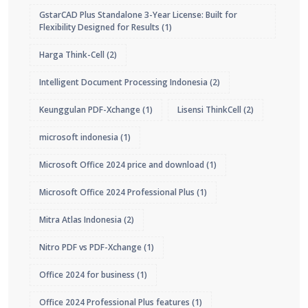
GstarCAD Plus Standalone 3-Year License: Built for
Flexibility Designed for Results
(1)
Harga Think-Cell
(2)
Intelligent Document Processing Indonesia
(2)
Keunggulan PDF-Xchange
(1)
Lisensi ThinkCell
(2)
microsoft indonesia
(1)
Microsoft Office 2024 price and download
(1)
Microsoft Office 2024 Professional Plus
(1)
Mitra Atlas Indonesia
(2)
Nitro PDF vs PDF-Xchange
(1)
Office 2024 for business
(1)
Office 2024 Professional Plus features
(1)