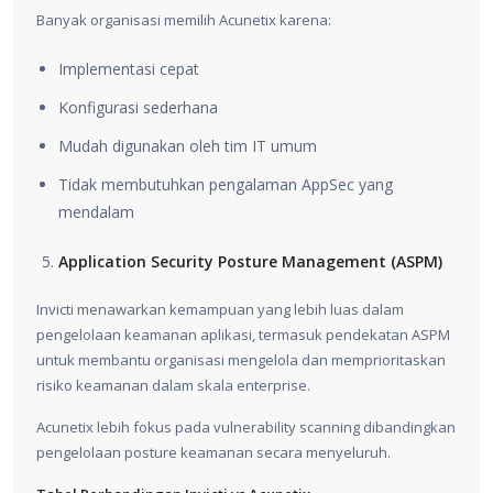
Banyak organisasi memilih Acunetix karena:
Implementasi cepat
Konfigurasi sederhana
Mudah digunakan oleh tim IT umum
Tidak membutuhkan pengalaman AppSec yang
mendalam
Application Security Posture Management (ASPM)
Invicti menawarkan kemampuan yang lebih luas dalam
pengelolaan keamanan aplikasi, termasuk pendekatan ASPM
untuk membantu organisasi mengelola dan memprioritaskan
risiko keamanan dalam skala enterprise.
Acunetix lebih fokus pada vulnerability scanning dibandingkan
pengelolaan posture keamanan secara menyeluruh.