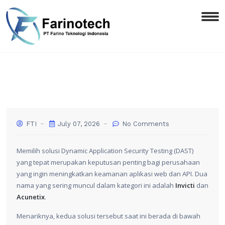
FTI
July 07, 2026
No Comments
Memilih solusi Dynamic Application Security Testing (DAST)
yang tepat merupakan keputusan penting bagi perusahaan
yang ingin meningkatkan keamanan aplikasi web dan API. Dua
nama yang sering muncul dalam kategori ini adalah
Invicti
dan
Acunetix
.
Menariknya, kedua solusi tersebut saat ini berada di bawah