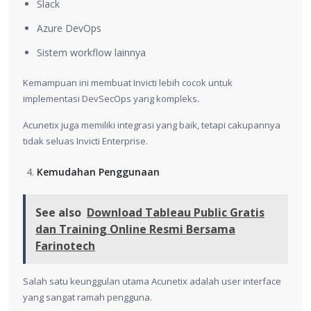
Slack
Azure DevOps
Sistem workflow lainnya
Kemampuan ini membuat Invicti lebih cocok untuk
implementasi DevSecOps yang kompleks.
Acunetix juga memiliki integrasi yang baik, tetapi cakupannya
tidak seluas Invicti Enterprise.
Kemudahan Penggunaan
See also
Download Tableau Public Gratis
dan Training Online Resmi Bersama
Farinotech
Salah satu keunggulan utama Acunetix adalah user interface
yang sangat ramah pengguna.