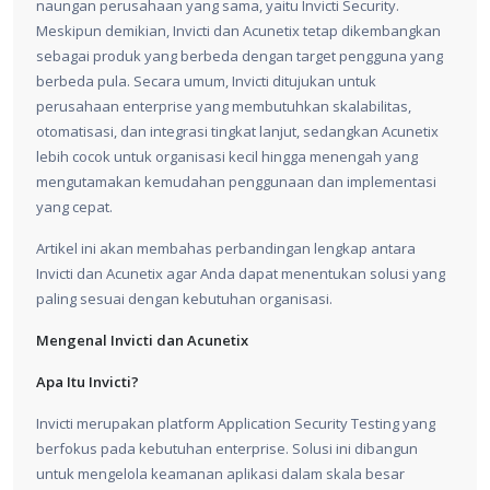
naungan perusahaan yang sama, yaitu Invicti Security.
Meskipun demikian, Invicti dan Acunetix tetap dikembangkan
sebagai produk yang berbeda dengan target pengguna yang
berbeda pula. Secara umum, Invicti ditujukan untuk
perusahaan enterprise yang membutuhkan skalabilitas,
otomatisasi, dan integrasi tingkat lanjut, sedangkan Acunetix
lebih cocok untuk organisasi kecil hingga menengah yang
mengutamakan kemudahan penggunaan dan implementasi
yang cepat.
Artikel ini akan membahas perbandingan lengkap antara
Invicti dan Acunetix agar Anda dapat menentukan solusi yang
paling sesuai dengan kebutuhan organisasi.
Mengenal Invicti dan Acunetix
Apa Itu Invicti?
Invicti merupakan platform Application Security Testing yang
berfokus pada kebutuhan enterprise. Solusi ini dibangun
untuk mengelola keamanan aplikasi dalam skala besar