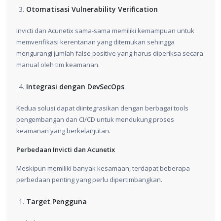
Otomatisasi Vulnerability Verification
Invicti dan Acunetix sama-sama memiliki kemampuan untuk
memverifikasi kerentanan yang ditemukan sehingga
mengurangi jumlah false positive yang harus diperiksa secara
manual oleh tim keamanan.
Integrasi dengan DevSecOps
Kedua solusi dapat diintegrasikan dengan berbagai tools
pengembangan dan CI/CD untuk mendukung proses
keamanan yang berkelanjutan.
Perbedaan Invicti dan Acunetix
Meskipun memiliki banyak kesamaan, terdapat beberapa
perbedaan penting yang perlu dipertimbangkan.
Target Pengguna