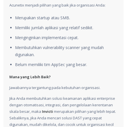
Acunetix menjadi pilihan yang baik jika organisasi Anda:
Merupakan startup atau SMB.
Memiliki jumlah aplikasi yang relatif sedikit.
Menginginkan implementasi cepat.
Membutuhkan vulnerability scanner yang mudah
digunakan.
Belum memiliki tim AppSec yang besar.
Mana yang Lebih Baik?
Jawabannya tergantung pada kebutuhan organisasi.
Jika Anda membutuhkan solusi keamanan aplikasi enterprise
dengan otomatisasi, integrasi, dan pengelolaan kerentanan
skala besar, maka
Invicti
merupakan pilihan yang lebih tepat.
Sebaliknya, jika Anda mencari solusi DAST yang cepat
digunakan, mudah dikelola, dan cocok untuk organisasi kecil