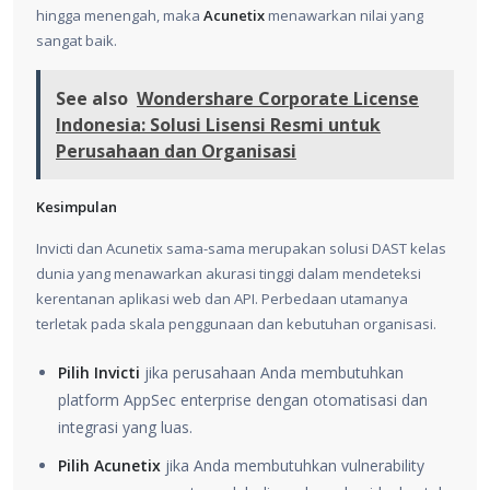
hingga menengah, maka
Acunetix
menawarkan nilai yang
sangat baik.
See also
Wondershare Corporate License
Indonesia: Solusi Lisensi Resmi untuk
Perusahaan dan Organisasi
Kesimpulan
Invicti dan Acunetix sama-sama merupakan solusi DAST kelas
dunia yang menawarkan akurasi tinggi dalam mendeteksi
kerentanan aplikasi web dan API. Perbedaan utamanya
terletak pada skala penggunaan dan kebutuhan organisasi.
Pilih Invicti
jika perusahaan Anda membutuhkan
platform AppSec enterprise dengan otomatisasi dan
integrasi yang luas.
Pilih Acunetix
jika Anda membutuhkan vulnerability