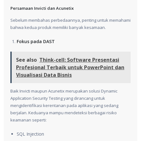
Persamaan Invicti dan Acunetix
Sebelum membahas perbedaannya, penting untuk memahami
bahwa kedua produk memiliki banyak kesamaan.
Fokus pada DAST
See also
Think-cell: Software Presentasi
Profesional Terbaik untuk PowerPoint dan
Visualisasi Data Bisnis
Baik Invicti maupun Acunetix merupakan solusi Dynamic
Application Security Testing yang dirancang untuk
mengidentifikasi kerentanan pada aplikasi yang sedang
berjalan. Keduanya mampu mendeteksi berbagai risiko
keamanan seperti:
SQL Injection