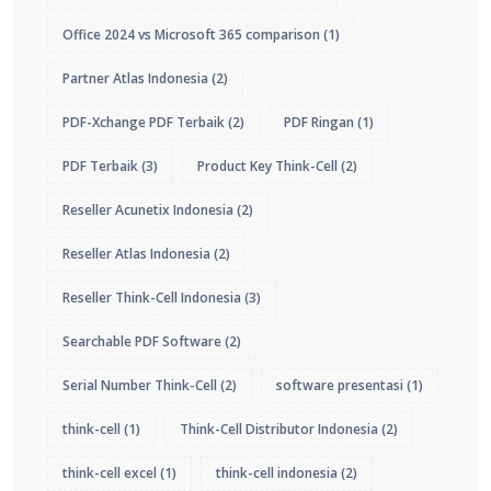
Office 2024 vs Microsoft 365 comparison
(1)
Partner Atlas Indonesia
(2)
PDF-Xchange PDF Terbaik
(2)
PDF Ringan
(1)
PDF Terbaik
(3)
Product Key Think-Cell
(2)
Reseller Acunetix Indonesia
(2)
Reseller Atlas Indonesia
(2)
Reseller Think-Cell Indonesia
(3)
Searchable PDF Software
(2)
Serial Number Think-Cell
(2)
software presentasi
(1)
think-cell
(1)
Think-Cell Distributor Indonesia
(2)
think-cell excel
(1)
think-cell indonesia
(2)