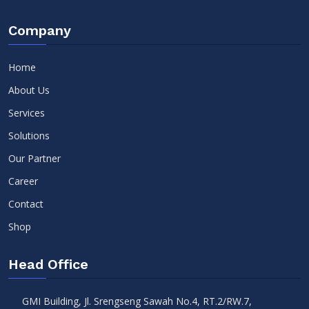
Company
Home
About Us
Services
Solutions
Our Partner
Career
Contact
Shop
Head Office
GMI Building, Jl. Srengseng Sawah No.4, RT.2/RW.7,