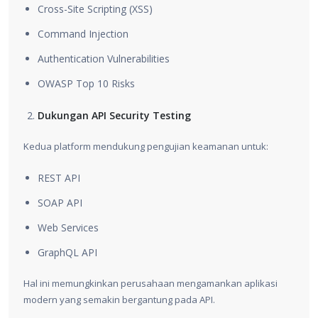
Cross-Site Scripting (XSS)
Command Injection
Authentication Vulnerabilities
OWASP Top 10 Risks
Dukungan API Security Testing
Kedua platform mendukung pengujian keamanan untuk:
REST API
SOAP API
Web Services
GraphQL API
Hal ini memungkinkan perusahaan mengamankan aplikasi
modern yang semakin bergantung pada API.