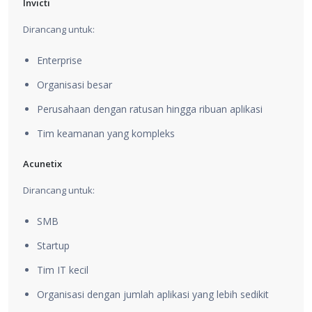
Invicti
Dirancang untuk:
Enterprise
Organisasi besar
Perusahaan dengan ratusan hingga ribuan aplikasi
Tim keamanan yang kompleks
Acunetix
Dirancang untuk:
SMB
Startup
Tim IT kecil
Organisasi dengan jumlah aplikasi yang lebih sedikit