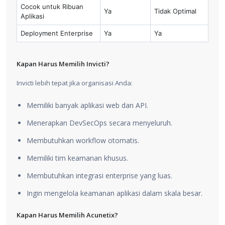
Cocok untuk Ribuan
Ya
Tidak Optimal
Aplikasi
Deployment Enterprise
Ya
Ya
Kapan Harus Memilih Invicti?
Invicti lebih tepat jika organisasi Anda:
Memiliki banyak aplikasi web dan API.
Menerapkan DevSecOps secara menyeluruh.
Membutuhkan workflow otomatis.
Memiliki tim keamanan khusus.
Membutuhkan integrasi enterprise yang luas.
Ingin mengelola keamanan aplikasi dalam skala besar.
Kapan Harus Memilih Acunetix?