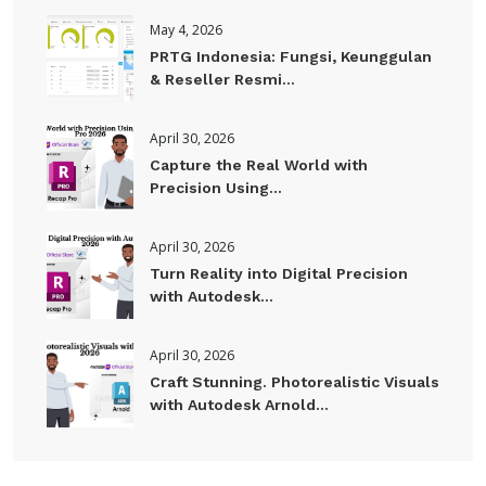
May 4, 2026
PRTG Indonesia: Fungsi, Keunggulan
& Reseller Resmi...
April 30, 2026
Capture the Real World with
Precision Using...
April 30, 2026
Turn Reality into Digital Precision
with Autodesk...
April 30, 2026
Craft Stunning. Photorealistic Visuals
with Autodesk Arnold...