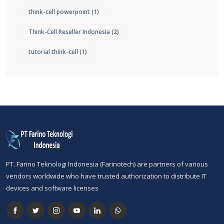
think-cell powerpoint
(1)
Think-Cell Reseller Indonesia
(2)
tutorial think-cell
(1)
PT. Farino Teknologi Indonesia (Farinotech) are partners of various
vendors worldwide who have trusted authorization to distribute IT
devices and software licenses