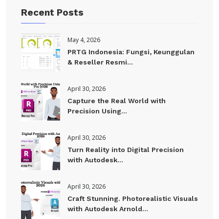
Recent Posts
May 4, 2026
PRTG Indonesia: Fungsi, Keunggulan
& Reseller Resmi...
April 30, 2026
Capture the Real World with
Precision Using...
April 30, 2026
Turn Reality into Digital Precision
with Autodesk...
April 30, 2026
Craft Stunning. Photorealistic Visuals
with Autodesk Arnold...