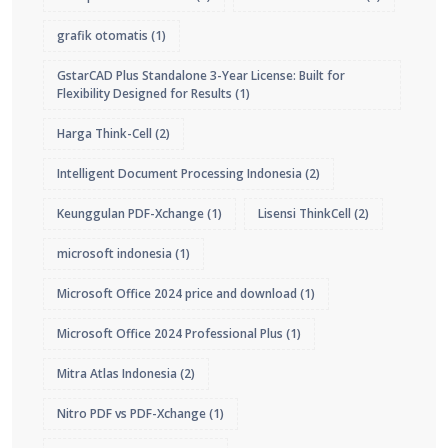
grafik otomatis
(1)
GstarCAD Plus Standalone 3-Year License: Built for
Flexibility Designed for Results
(1)
Harga Think-Cell
(2)
Intelligent Document Processing Indonesia
(2)
Keunggulan PDF-Xchange
(1)
Lisensi ThinkCell
(2)
microsoft indonesia
(1)
Microsoft Office 2024 price and download
(1)
Microsoft Office 2024 Professional Plus
(1)
Mitra Atlas Indonesia
(2)
Nitro PDF vs PDF-Xchange
(1)