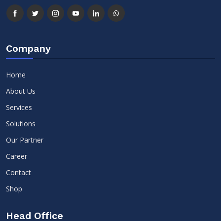
Company
Home
About Us
Services
Solutions
Our Partner
Career
Contact
Shop
Head Office