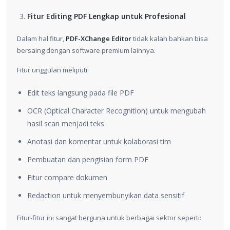
Fitur Editing PDF Lengkap untuk Profesional
Dalam hal fitur,
PDF-XChange Editor
tidak kalah bahkan bisa
bersaing dengan software premium lainnya.
Fitur unggulan meliputi:
Edit teks langsung pada file PDF
OCR (Optical Character Recognition) untuk mengubah
hasil scan menjadi teks
Anotasi dan komentar untuk kolaborasi tim
Pembuatan dan pengisian form PDF
Fitur compare dokumen
Redaction untuk menyembunyikan data sensitif
Fitur-fitur ini sangat berguna untuk berbagai sektor seperti: