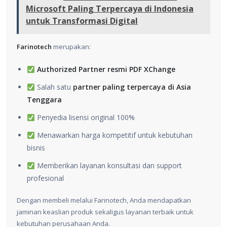
Microsoft Paling Terpercaya di Indonesia
untuk Transformasi Digital
Farinotech
merupakan:
Authorized Partner resmi PDF XChange
Salah satu
partner paling terpercaya di Asia
Tenggara
Penyedia lisensi original 100%
Menawarkan harga kompetitif untuk kebutuhan
bisnis
Memberikan layanan konsultasi dan support
profesional
Dengan membeli melalui Farinotech, Anda mendapatkan
jaminan keaslian produk sekaligus layanan terbaik untuk
kebutuhan perusahaan Anda.