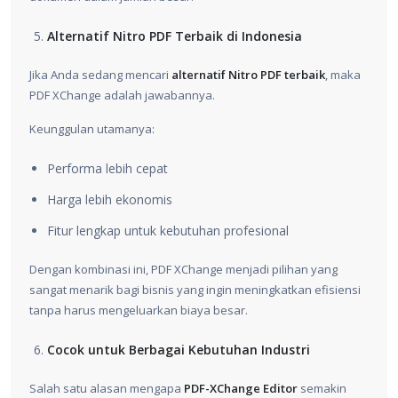
Alternatif Nitro PDF Terbaik di Indonesia
Jika Anda sedang mencari
alternatif Nitro PDF terbaik
, maka
PDF XChange adalah jawabannya.
Keunggulan utamanya:
Performa lebih cepat
Harga lebih ekonomis
Fitur lengkap untuk kebutuhan profesional
Dengan kombinasi ini, PDF XChange menjadi pilihan yang
sangat menarik bagi bisnis yang ingin meningkatkan efisiensi
tanpa harus mengeluarkan biaya besar.
Cocok untuk Berbagai Kebutuhan Industri
Salah satu alasan mengapa
PDF-XChange Editor
semakin