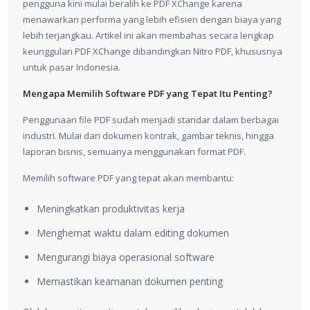
pengguna kini mulai beralih ke PDF XChange karena
menawarkan performa yang lebih efisien dengan biaya yang
lebih terjangkau. Artikel ini akan membahas secara lengkap
keunggulan PDF XChange dibandingkan Nitro PDF, khususnya
untuk pasar Indonesia.
Mengapa Memilih Software PDF yang Tepat Itu Penting?
Penggunaan file PDF sudah menjadi standar dalam berbagai
industri. Mulai dari dokumen kontrak, gambar teknis, hingga
laporan bisnis, semuanya menggunakan format PDF.
Memilih software PDF yang tepat akan membantu:
Meningkatkan produktivitas kerja
Menghemat waktu dalam editing dokumen
Mengurangi biaya operasional software
Memastikan keamanan dokumen penting