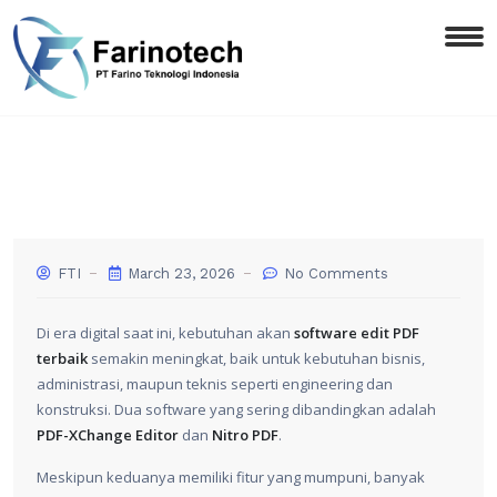
FTI
March 23, 2026
No Comments
Di era digital saat ini, kebutuhan akan
software edit PDF
terbaik
semakin meningkat, baik untuk kebutuhan bisnis,
administrasi, maupun teknis seperti engineering dan
konstruksi. Dua software yang sering dibandingkan adalah
PDF-XChange Editor
dan
Nitro PDF
.
Meskipun keduanya memiliki fitur yang mumpuni, banyak