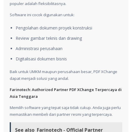
populer adalah fleksibilitasnya.
Software ini cocok digunakan untuk:
Pengolahan dokumen proyek konstruksi
Review gambar teknis dan drawing
Administrasi perusahaan
Digitalisasi dokumen bisnis
Baik untuk UMKM maupun perusahaan besar, PDF XChange
dapat menjadi solusi yang andal.
Farinotech: Authorized Partner PDF XChange Terpercaya di
Asia Tenggara
Memilih software yang tepat saja tidak cukup. Anda juga perlu
memastikan membeli dari partner resmi yang terpercaya.
See also
Farinotech - Official Partner