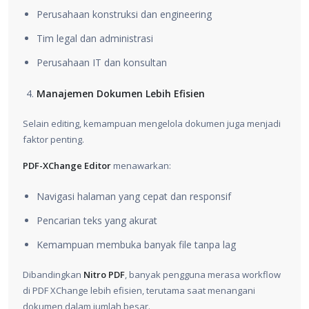
Perusahaan konstruksi dan engineering
Tim legal dan administrasi
Perusahaan IT dan konsultan
Manajemen Dokumen Lebih Efisien
Selain editing, kemampuan mengelola dokumen juga menjadi
faktor penting.
PDF-XChange Editor
menawarkan:
Navigasi halaman yang cepat dan responsif
Pencarian teks yang akurat
Kemampuan membuka banyak file tanpa lag
Dibandingkan
Nitro PDF
, banyak pengguna merasa workflow
di PDF XChange lebih efisien, terutama saat menangani
dokumen dalam jumlah besar.