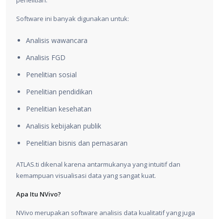
penelitian.
Software ini banyak digunakan untuk:
Analisis wawancara
Analisis FGD
Penelitian sosial
Penelitian pendidikan
Penelitian kesehatan
Analisis kebijakan publik
Penelitian bisnis dan pemasaran
ATLAS.ti dikenal karena antarmukanya yang intuitif dan
kemampuan visualisasi data yang sangat kuat.
Apa Itu NVivo?
NVivo merupakan software analisis data kualitatif yang juga