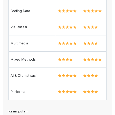
Coding Data
Visualisasi
Multimedia
Mixed Methods
AI & Otomatisasi
Performa
Kesimpulan