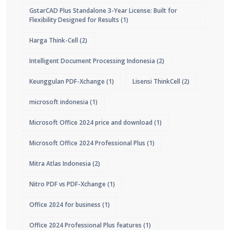
GstarCAD Plus Standalone 3-Year License: Built for
Flexibility Designed for Results
(1)
Harga Think-Cell
(2)
Intelligent Document Processing Indonesia
(2)
Keunggulan PDF-Xchange
(1)
Lisensi ThinkCell
(2)
microsoft indonesia
(1)
Microsoft Office 2024 price and download
(1)
Microsoft Office 2024 Professional Plus
(1)
Mitra Atlas Indonesia
(2)
Nitro PDF vs PDF-Xchange
(1)
Office 2024 for business
(1)
Office 2024 Professional Plus features
(1)