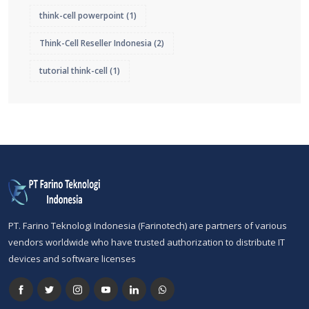
think-cell powerpoint
(1)
Think-Cell Reseller Indonesia
(2)
tutorial think-cell
(1)
PT. Farino Teknologi Indonesia (Farinotech) are partners of various
vendors worldwide who have trusted authorization to distribute IT
devices and software licenses