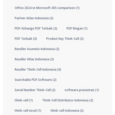
Office 2024 vs Microsoft 365 comparison
(1)
Partner Atlas Indonesia
(2)
PDF-Xchange PDF Terbaik
(2)
PDF Ringan
(1)
PDF Terbaik
(3)
Product Key Think-Cell
(2)
Reseller Acunetix Indonesia
(2)
Reseller Atlas Indonesia
(2)
Reseller Think-Cell Indonesia
(3)
Searchable PDF Software
(2)
Serial Number Think-Cell
(2)
software presentasi
(1)
think-cell
(1)
Think-Cell Distributor Indonesia
(2)
think-cell excel
(1)
think-cell indonesia
(2)