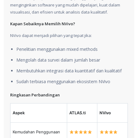
menginginkan software yang mudah dipelajari, kuat dalam
visualisasi, dan efisien untuk analisis data kualitatif.
Kapan Sebaiknya Memilih NVivo?
NVivo dapat menjadi pilihan yang tepat jika:
Penelitian menggunakan mixed methods
Mengolah data survei dalam jumlah besar
Membutuhkan integrasi data kuantitatif dan kualitatif
Sudah terbiasa menggunakan ekosistem NVivo
Ringkasan Perbandingan
Aspek
ATLAS.ti
NVivo
Kemudahan Penggunaan