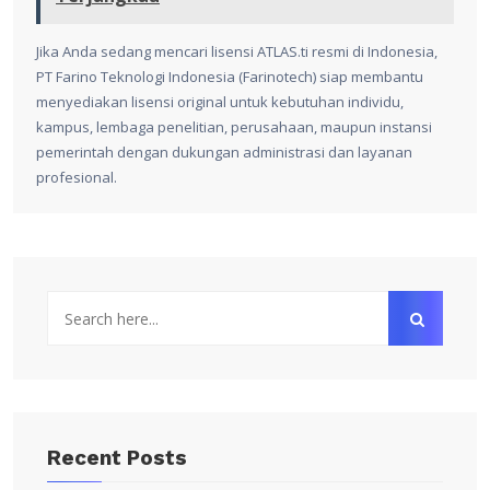
Jika Anda sedang mencari lisensi ATLAS.ti resmi di Indonesia,
PT Farino Teknologi Indonesia (Farinotech) siap membantu
menyediakan lisensi original untuk kebutuhan individu,
kampus, lembaga penelitian, perusahaan, maupun instansi
pemerintah dengan dukungan administrasi dan layanan
profesional.
Recent Posts