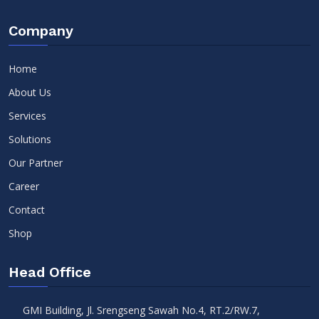
Company
Home
About Us
Services
Solutions
Our Partner
Career
Contact
Shop
Head Office
GMI Building, Jl. Srengseng Sawah No.4, RT.2/RW.7,