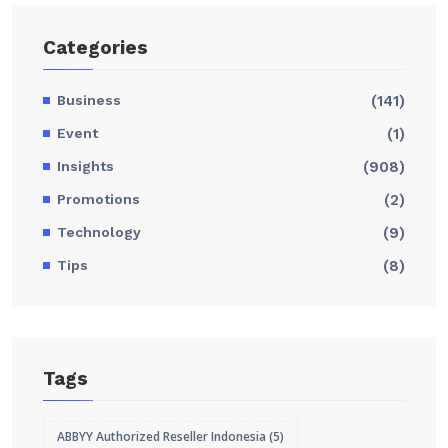
Categories
Business
(141)
Event
(1)
Insights
(908)
Promotions
(2)
Technology
(9)
Tips
(8)
Tags
ABBYY Authorized Reseller Indonesia
(5)