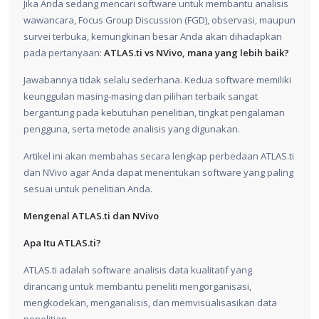
Jika Anda sedang mencari software untuk membantu analisis
wawancara, Focus Group Discussion (FGD), observasi, maupun
survei terbuka, kemungkinan besar Anda akan dihadapkan
pada pertanyaan:
ATLAS.ti vs NVivo, mana yang lebih baik?
Jawabannya tidak selalu sederhana. Kedua software memiliki
keunggulan masing-masing dan pilihan terbaik sangat
bergantung pada kebutuhan penelitian, tingkat pengalaman
pengguna, serta metode analisis yang digunakan.
Artikel ini akan membahas secara lengkap perbedaan ATLAS.ti
dan NVivo agar Anda dapat menentukan software yang paling
sesuai untuk penelitian Anda.
Mengenal ATLAS.ti dan NVivo
Apa Itu ATLAS.ti?
ATLAS.ti adalah software analisis data kualitatif yang
dirancang untuk membantu peneliti mengorganisasi,
mengkodekan, menganalisis, dan memvisualisasikan data