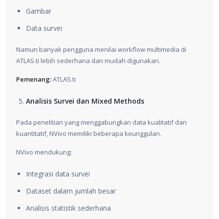
Gambar
Data survei
Namun banyak pengguna menilai workflow multimedia di
ATLAS.ti lebih sederhana dan mudah digunakan.
Pemenang:
ATLAS.ti
Analisis Survei dan Mixed Methods
Pada penelitian yang menggabungkan data kualitatif dan
kuantitatif, NVivo memiliki beberapa keunggulan.
NVivo mendukung:
Integrasi data survei
Dataset dalam jumlah besar
Analisis statistik sederhana