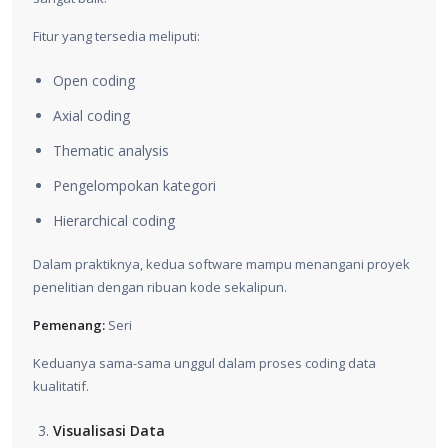
Fitur yang tersedia meliputi:
Open coding
Axial coding
Thematic analysis
Pengelompokan kategori
Hierarchical coding
Dalam praktiknya, kedua software mampu menangani proyek
penelitian dengan ribuan kode sekalipun.
Pemenang:
Seri
Keduanya sama-sama unggul dalam proses coding data
kualitatif.
Visualisasi Data