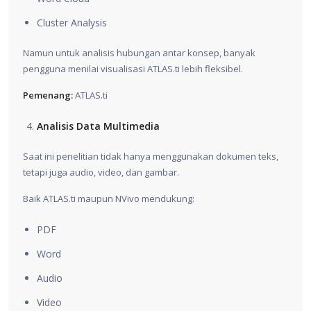
Cluster Analysis
Namun untuk analisis hubungan antar konsep, banyak
pengguna menilai visualisasi ATLAS.ti lebih fleksibel.
Pemenang:
ATLAS.ti
Analisis Data Multimedia
Saat ini penelitian tidak hanya menggunakan dokumen teks,
tetapi juga audio, video, dan gambar.
Baik ATLAS.ti maupun NVivo mendukung:
PDF
Word
Audio
Video