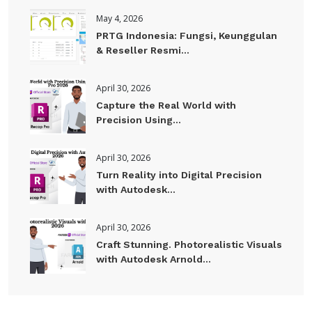
May 4, 2026
PRTG Indonesia: Fungsi, Keunggulan
& Reseller Resmi...
April 30, 2026
Capture the Real World with
Precision Using...
April 30, 2026
Turn Reality into Digital Precision
with Autodesk...
April 30, 2026
Craft Stunning. Photorealistic Visuals
with Autodesk Arnold...