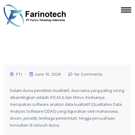
FTI
June 15, 2026
No Comments
Dalam dunia penelitian kualitatif, dua nama yang paling sering
dibandingkan adalah ATLAS.ti dan NVivo. Keduanya
merupakan software analisis data kualitatif (Qualitative Data
Analysis Software/QDAS) yang digunakan oleh mahasiswa,
dosen, peneliti, lembaga pemerintah, hingga perusahaan
konsultan di seluruh dunia.