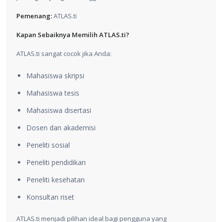
Pemenang:
ATLAS.ti
Kapan Sebaiknya Memilih ATLAS.ti?
ATLAS.ti sangat cocok jika Anda:
Mahasiswa skripsi
Mahasiswa tesis
Mahasiswa disertasi
Dosen dan akademisi
Peneliti sosial
Peneliti pendidikan
Peneliti kesehatan
Konsultan riset
ATLAS.ti menjadi pilihan ideal bagi pengguna yang