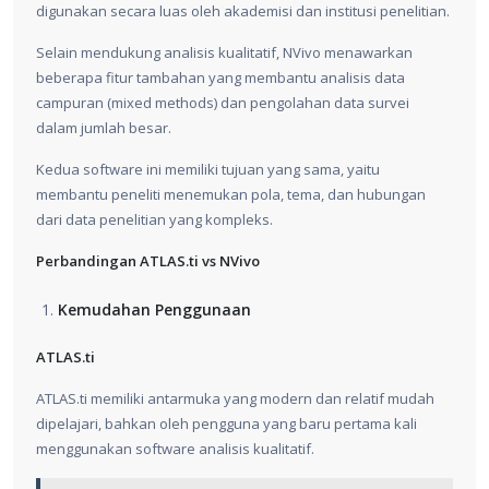
digunakan secara luas oleh akademisi dan institusi penelitian.
Selain mendukung analisis kualitatif, NVivo menawarkan
beberapa fitur tambahan yang membantu analisis data
campuran (mixed methods) dan pengolahan data survei
dalam jumlah besar.
Kedua software ini memiliki tujuan yang sama, yaitu
membantu peneliti menemukan pola, tema, dan hubungan
dari data penelitian yang kompleks.
Perbandingan ATLAS.ti vs NVivo
Kemudahan Penggunaan
ATLAS.ti
ATLAS.ti memiliki antarmuka yang modern dan relatif mudah
dipelajari, bahkan oleh pengguna yang baru pertama kali
menggunakan software analisis kualitatif.