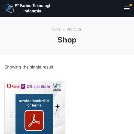
Home
Products
Shop
Showing the single result