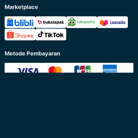
Marketplace
Metode Pembayaran