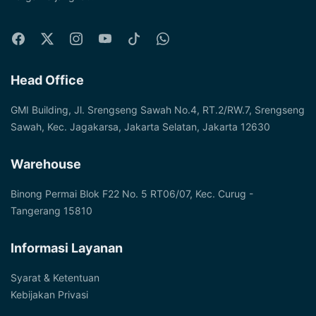
Head Office
GMI Building, Jl. Srengseng Sawah No.4, RT.2/RW.7, Srengseng
Sawah, Kec. Jagakarsa, Jakarta Selatan, Jakarta 12630
Warehouse
Binong Permai Blok F22 No. 5 RT06/07, Kec. Curug -
Tangerang 15810
Informasi Layanan
Syarat & Ketentuan
Kebijakan Privasi