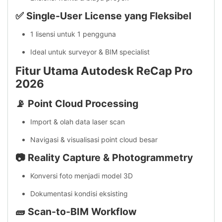
✅ Single-User License yang Fleksibel
1 lisensi untuk 1 pengguna
Ideal untuk surveyor & BIM specialist
Fitur Utama Autodesk ReCap Pro
2026
📡 Point Cloud Processing
Import & olah data laser scan
Navigasi & visualisasi point cloud besar
📷 Reality Capture & Photogrammetry
Konversi foto menjadi model 3D
Dokumentasi kondisi eksisting
🧱 Scan-to-BIM Workflow