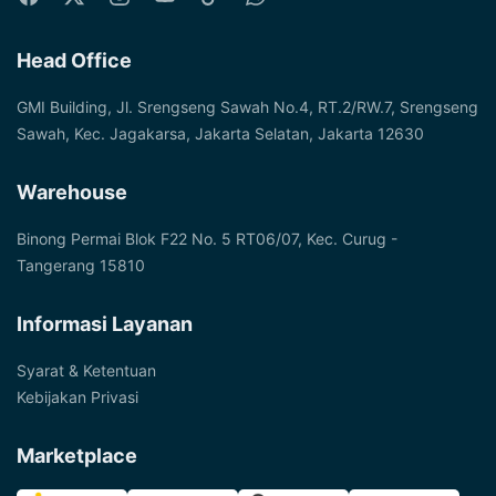
Head Office
GMI Building, Jl. Srengseng Sawah No.4, RT.2/RW.7, Srengseng
Sawah, Kec. Jagakarsa, Jakarta Selatan, Jakarta 12630
Warehouse
Binong Permai Blok F22 No. 5 RT06/07, Kec. Curug -
Tangerang 15810
Informasi Layanan
Syarat & Ketentuan
Kebijakan Privasi
Marketplace