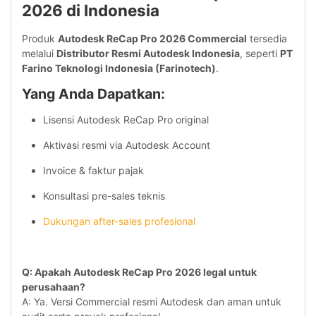
2026 di Indonesia
Produk
Autodesk ReCap Pro 2026 Commercial
tersedia
melalui
Distributor Resmi Autodesk Indonesia
, seperti
PT
Farino Teknologi Indonesia (Farinotech)
.
Yang Anda Dapatkan:
Lisensi Autodesk ReCap Pro original
Aktivasi resmi via Autodesk Account
Invoice & faktur pajak
Konsultasi pre-sales teknis
Dukungan after-sales profesional
Q: Apakah Autodesk ReCap Pro 2026 legal untuk
perusahaan?
A: Ya. Versi Commercial resmi Autodesk dan aman untuk