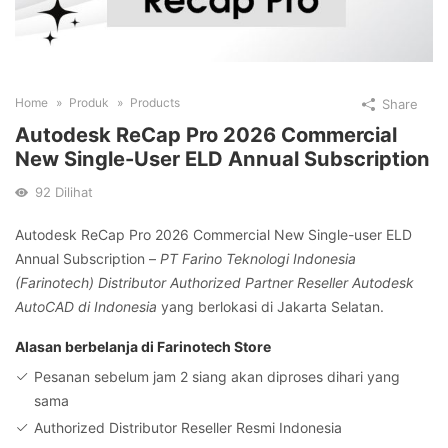
Home
Produk
Products
Share
Autodesk ReCap Pro 2026 Commercial
New Single-User ELD Annual Subscription
92
Dilihat
Autodesk ReCap Pro 2026 Commercial New Single-user ELD
Annual Subscription –
PT Farino Teknologi Indonesia
(Farinotech) Distributor Authorized Partner Reseller Autodesk
AutoCAD di Indonesia
yang berlokasi di Jakarta Selatan.
Alasan berbelanja di Farinotech Store
Pesanan sebelum jam 2 siang akan diproses dihari yang
sama
Authorized Distributor Reseller Resmi Indonesia