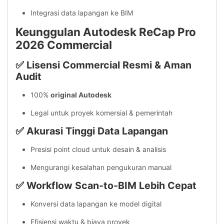
Integrasi data lapangan ke BIM
Keunggulan Autodesk ReCap Pro
2026 Commercial
✅ Lisensi Commercial Resmi & Aman
Audit
100%
original Autodesk
Legal untuk proyek komersial & pemerintah
✅ Akurasi Tinggi Data Lapangan
Presisi point cloud untuk desain & analisis
Mengurangi kesalahan pengukuran manual
✅ Workflow Scan-to-BIM Lebih Cepat
Konversi data lapangan ke model digital
Efisiensi waktu & biaya proyek