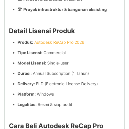
🛣️
Proyek infrastruktur & bangunan eksisting
Detail Lisensi Produk
Produk:
Autodesk ReCap Pro 2026
Tipe Lisensi:
Commercial
Model Lisensi:
Single-user
Durasi:
Annual Subscription (1 Tahun)
Delivery:
ELD (Electronic License Delivery)
Platform:
Windows
Legalitas:
Resmi & siap audit
Cara Beli Autodesk ReCap Pro