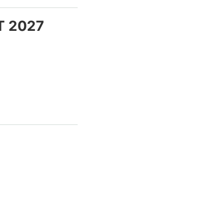
T 2027