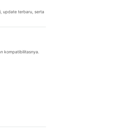
 update terbaru, serta
an kompatibilitasnya.