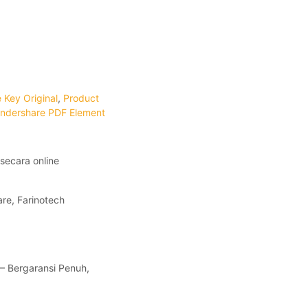
 Key Original
,
Product
ndershare PDF Element
secara online
re, Farinotech
 – Bergaransi Penuh,