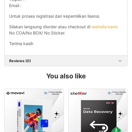
Email :
Untuk proses registrasi dan kepemilikan lisensi.
Silakan langsung diorder atau checkout di
website kami
.
No COA/No BOX/ No Sticker.
Terima kasih
Reviews (0)
You also like