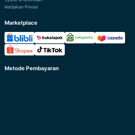
Kebijakan Privasi
Marketplace
Metode Pembayaran