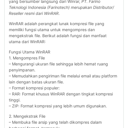
yang bersumber langsung dari Winrar,
PT. Farino
Teknologi Indonesia (Farinotech) merupakan Distributor/
Reseller resmi dari WinRAR
.
WinRAR adalah perangkat lunak kompresi file yang
memiliki fungsi utama untuk mengompres dan
mengekstrak file. Berikut adalah fungsi dan manfaat
utama dari WinRAR:
Fungsi Utama WinRAR
1. Mengompres File
– Mengurangi ukuran file sehingga lebih hemat ruang
penyimpanan.
– Memudahkan pengiriman file melalui email atau platform
lain dengan batas ukuran file.
– Format kompresi populer:
– RAR: Format khusus WinRAR dengan tingkat kompresi
tinggi.
– ZIP: Format kompresi yang lebih umum digunakan.
2. Mengekstrak File
– Membuka file arsip yang telah dikompres dalam