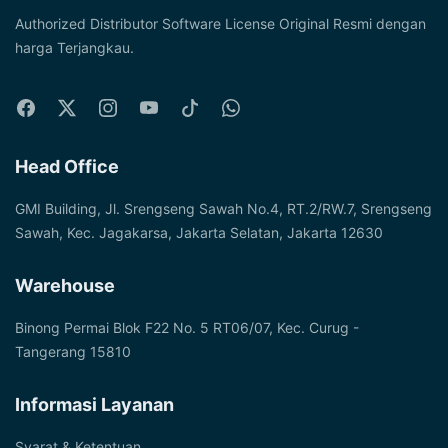
Authorized Distributor Software License Original Resmi dengan
harga Terjangkau.
Head Office
GMI Building, Jl. Srengseng Sawah No.4, RT.2/RW.7, Srengseng
Sawah, Kec. Jagakarsa, Jakarta Selatan, Jakarta 12630
Warehouse
Binong Permai Blok F22 No. 5 RT06/07, Kec. Curug -
Tangerang 15810
Informasi Layanan
Syarat & Ketentuan