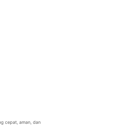
ng cepat, aman, dan