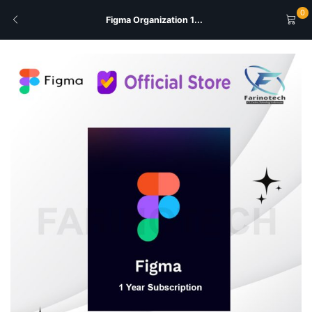
0
Figma Organization 1...