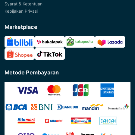
Syarat & Ketentuan
Kebijakan Privasi
Marketplace
Metode Pembayaran