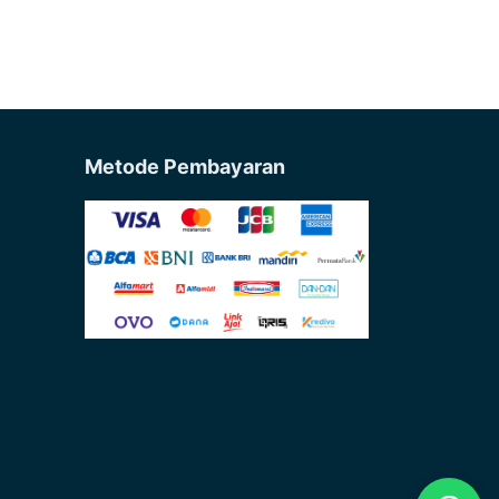
Metode Pembayaran