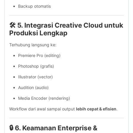
Backup otomatis
🛠 5. Integrasi Creative Cloud untuk
Produksi Lengkap
Terhubung langsung ke:
Premiere Pro (editing)
Photoshop (grafis)
Illustrator (vector)
Audition (audio)
Media Encoder (rendering)
Workflow dari awal sampai output
lebih cepat & efisien
.
🔒 6. Keamanan Enterprise &