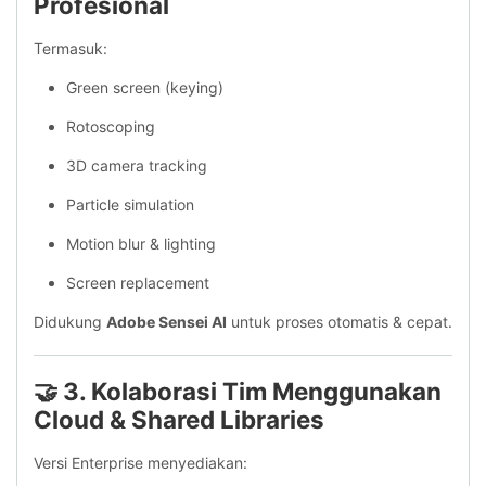
Profesional
Termasuk:
Green screen (keying)
Rotoscoping
3D camera tracking
Particle simulation
Motion blur & lighting
Screen replacement
Didukung
Adobe Sensei AI
untuk proses otomatis & cepat.
🤝 3. Kolaborasi Tim Menggunakan
Cloud & Shared Libraries
Versi Enterprise menyediakan: