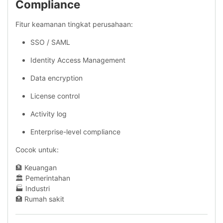
Compliance
Fitur keamanan tingkat perusahaan:
SSO / SAML
Identity Access Management
Data encryption
License control
Activity log
Enterprise-level compliance
Cocok untuk:
🏦 Keuangan
🏛 Pemerintahan
🏭 Industri
🏥 Rumah sakit