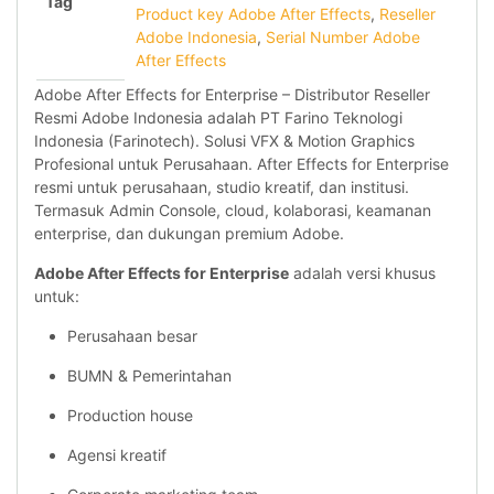
Tag
Product key Adobe After Effects
,
Reseller
Adobe Indonesia
,
Serial Number Adobe
After Effects
Adobe After Effects for Enterprise – Distributor Reseller
Resmi Adobe Indonesia adalah PT Farino Teknologi
Indonesia (Farinotech). Solusi VFX & Motion Graphics
Profesional untuk Perusahaan. After Effects for Enterprise
resmi untuk perusahaan, studio kreatif, dan institusi.
Termasuk Admin Console, cloud, kolaborasi, keamanan
enterprise, dan dukungan premium Adobe.
Adobe After Effects for Enterprise
adalah versi khusus
untuk:
Perusahaan besar
BUMN & Pemerintahan
Production house
Agensi kreatif