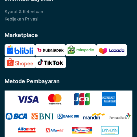
Syarat & Ketentuan
Kebijakan Privasi
Marketplace
Metode Pembayaran