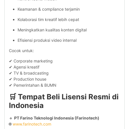
Keamanan & compliance terjamin
Kolaborasi tim kreatif lebih cepat
Meningkatkan kualitas konten digital
Efisiensi produksi video internal
Cocok untuk:
✔ Corporate marketing
✔ Agensi kreatif
✔ TV & broadcasting
✔ Production house
✔ Pemerintahan & BUMN
🛒
Tempat Beli Lisensi Resmi di
Indonesia
🔹
PT Farino Teknologi Indonesia (Farinotech)
🌐
www.farinotech.com