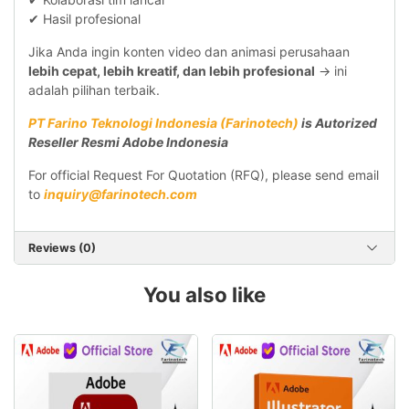
✔ Hasil profesional
Jika Anda ingin konten video dan animasi perusahaan
lebih cepat, lebih kreatif, dan lebih profesional
→ ini
adalah pilihan terbaik.
PT Farino Teknologi Indonesia (Farinotech)
is Autorized
Reseller Resmi Adobe Indonesia
For official Request For Quotation (RFQ), please send email
to
inquiry@farinotech.com
Reviews (0)
You also like