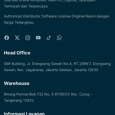
Termurah dan Terpercaya.
Authorized Distributor Software License Original Resmi dengan
harga Terjangkau.
Head Office
GMI Building, Jl. Srengseng Sawah No.4, RT.2/RW.7, Srengseng
Sawah, Kec. Jagakarsa, Jakarta Selatan, Jakarta 12630
Warehouse
Binong Permai Blok F22 No. 5 RT06/07, Kec. Curug -
Tangerang 15810
Informasi Layanan