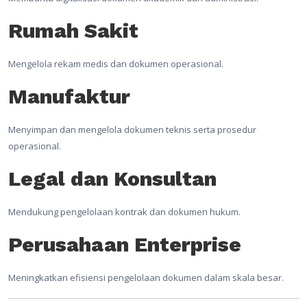
Rumah Sakit
Mengelola rekam medis dan dokumen operasional.
Manufaktur
Menyimpan dan mengelola dokumen teknis serta prosedur
operasional.
Legal dan Konsultan
Mendukung pengelolaan kontrak dan dokumen hukum.
Perusahaan Enterprise
Meningkatkan efisiensi pengelolaan dokumen dalam skala besar.