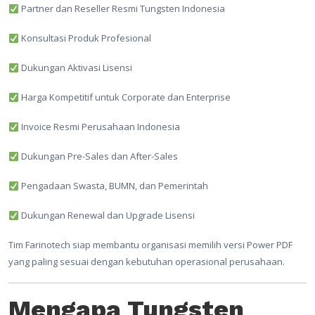
Partner dan Reseller Resmi Tungsten Indonesia
Konsultasi Produk Profesional
Dukungan Aktivasi Lisensi
Harga Kompetitif untuk Corporate dan Enterprise
Invoice Resmi Perusahaan Indonesia
Dukungan Pre-Sales dan After-Sales
Pengadaan Swasta, BUMN, dan Pemerintah
Dukungan Renewal dan Upgrade Lisensi
Tim Farinotech siap membantu organisasi memilih versi Power PDF
yang paling sesuai dengan kebutuhan operasional perusahaan.
Mengapa Tungsten