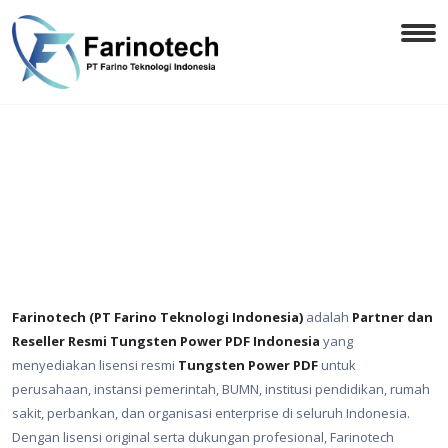
Farinotech (PT Farino Teknologi Indonesia)
adalah
Partner dan
Reseller Resmi Tungsten Power PDF Indonesia
yang
menyediakan lisensi resmi
Tungsten Power PDF
untuk
perusahaan, instansi pemerintah, BUMN, institusi pendidikan, rumah
sakit, perbankan, dan organisasi enterprise di seluruh Indonesia.
Dengan lisensi original serta dukungan profesional, Farinotech