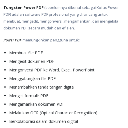
Tungsten Power PDF
(sebelumnya dikenal sebagai Kofax Power
PDF) adalah software PDF profesional yang dirancang untuk
membuat, mengedit, mengonversi, mengamankan, dan mengelola
dokumen PDF secara mudah dan efisien.
Power PDF
memungkinkan pengguna untuk:
Membuat file PDF
Mengedit dokumen PDF
Mengonversi PDF ke Word, Excel, PowerPoint
Menggabungkan file PDF
Menambahkan tanda tangan digital
Mengisi formulir PDF
Mengamankan dokumen PDF
Melakukan OCR (Optical Character Recognition)
Berkolaborasi dalam dokumen digital