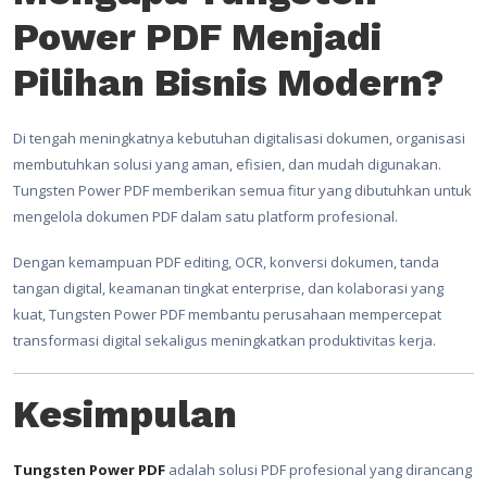
Power PDF Menjadi
Pilihan Bisnis Modern?
Di tengah meningkatnya kebutuhan digitalisasi dokumen, organisasi
membutuhkan solusi yang aman, efisien, dan mudah digunakan.
Tungsten Power PDF memberikan semua fitur yang dibutuhkan untuk
mengelola dokumen PDF dalam satu platform profesional.
Dengan kemampuan PDF editing, OCR, konversi dokumen, tanda
tangan digital, keamanan tingkat enterprise, dan kolaborasi yang
kuat, Tungsten Power PDF membantu perusahaan mempercepat
transformasi digital sekaligus meningkatkan produktivitas kerja.
Kesimpulan
Tungsten Power PDF
adalah solusi PDF profesional yang dirancang