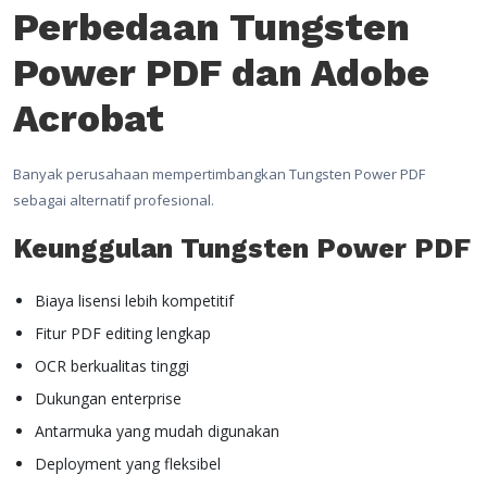
Perbedaan Tungsten
Power PDF dan Adobe
Acrobat
Banyak perusahaan mempertimbangkan Tungsten Power PDF
sebagai alternatif profesional.
Keunggulan Tungsten Power PDF
Biaya lisensi lebih kompetitif
Fitur PDF editing lengkap
OCR berkualitas tinggi
Dukungan enterprise
Antarmuka yang mudah digunakan
Deployment yang fleksibel