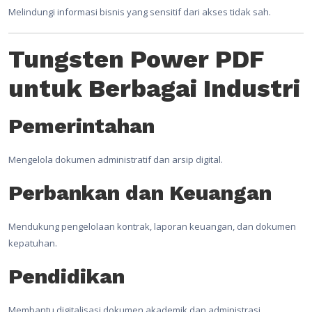
Melindungi informasi bisnis yang sensitif dari akses tidak sah.
Tungsten Power PDF
untuk Berbagai Industri
Pemerintahan
Mengelola dokumen administratif dan arsip digital.
Perbankan dan Keuangan
Mendukung pengelolaan kontrak, laporan keuangan, dan dokumen
kepatuhan.
Pendidikan
Membantu digitalisasi dokumen akademik dan administrasi.