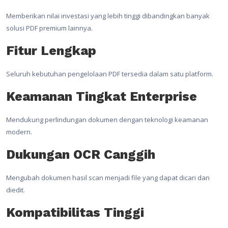
Memberikan nilai investasi yang lebih tinggi dibandingkan banyak
solusi PDF premium lainnya.
Fitur Lengkap
Seluruh kebutuhan pengelolaan PDF tersedia dalam satu platform.
Keamanan Tingkat Enterprise
Mendukung perlindungan dokumen dengan teknologi keamanan
modern.
Dukungan OCR Canggih
Mengubah dokumen hasil scan menjadi file yang dapat dicari dan
diedit.
Kompatibilitas Tinggi