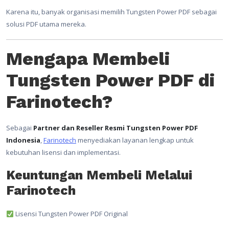
Karena itu, banyak organisasi memilih Tungsten Power PDF sebagai
solusi PDF utama mereka.
Mengapa Membeli
Tungsten Power PDF di
Farinotech?
Sebagai
Partner dan Reseller Resmi Tungsten Power PDF
Indonesia
,
Farinotech
menyediakan layanan lengkap untuk
kebutuhan lisensi dan implementasi.
Keuntungan Membeli Melalui
Farinotech
Lisensi Tungsten Power PDF Original