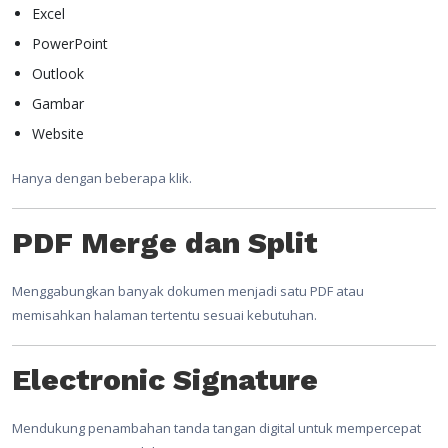
Excel
PowerPoint
Outlook
Gambar
Website
Hanya dengan beberapa klik.
PDF Merge dan Split
Menggabungkan banyak dokumen menjadi satu PDF atau
memisahkan halaman tertentu sesuai kebutuhan.
Electronic Signature
Mendukung penambahan tanda tangan digital untuk mempercepat