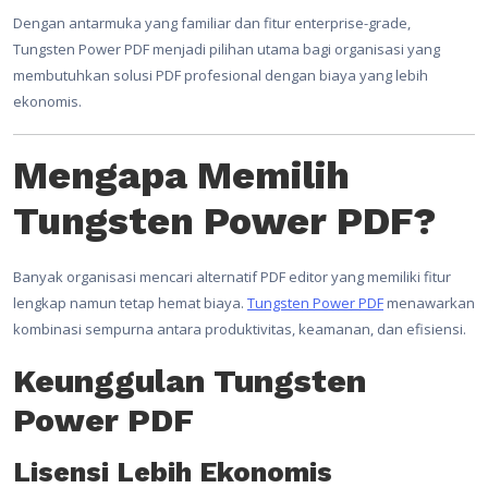
Dengan antarmuka yang familiar dan fitur enterprise-grade,
Tungsten Power PDF menjadi pilihan utama bagi organisasi yang
membutuhkan solusi PDF profesional dengan biaya yang lebih
ekonomis.
Mengapa Memilih
Tungsten Power PDF?
Banyak organisasi mencari alternatif PDF editor yang memiliki fitur
lengkap namun tetap hemat biaya.
Tungsten Power PDF
menawarkan
kombinasi sempurna antara produktivitas, keamanan, dan efisiensi.
Keunggulan Tungsten
Power PDF
Lisensi Lebih Ekonomis