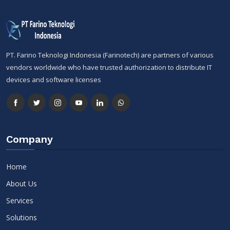
PT. Farino Teknologi Indonesia (Farinotech) are partners of various
vendors worldwide who have trusted authorization to distribute IT
devices and software licenses
Company
Home
About Us
Services
Solutions