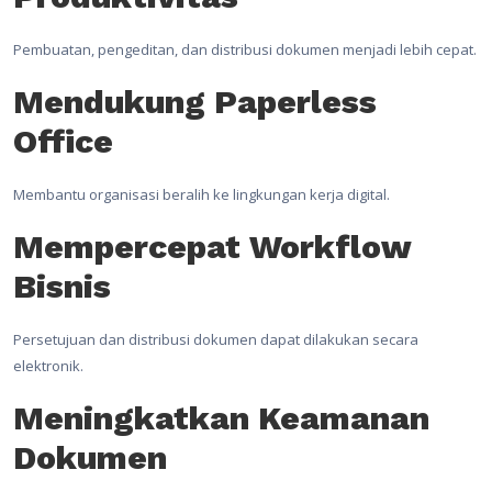
Pembuatan, pengeditan, dan distribusi dokumen menjadi lebih cepat.
Mendukung Paperless
Office
Membantu organisasi beralih ke lingkungan kerja digital.
Mempercepat Workflow
Bisnis
Persetujuan dan distribusi dokumen dapat dilakukan secara
elektronik.
Meningkatkan Keamanan
Dokumen