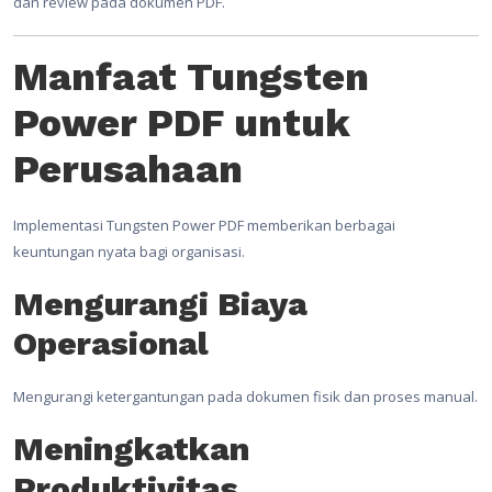
dan review pada dokumen PDF.
Manfaat Tungsten
Power PDF untuk
Perusahaan
Implementasi Tungsten Power PDF memberikan berbagai
keuntungan nyata bagi organisasi.
Mengurangi Biaya
Operasional
Mengurangi ketergantungan pada dokumen fisik dan proses manual.
Meningkatkan
Produktivitas