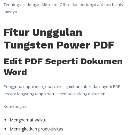
Terintegrasi dengan Microsoft Office dan berbagai aplikasi bisnis
lainnya.
Fitur Unggulan
Tungsten Power PDF
Edit PDF Seperti Dokumen
Word
Pengguna dapat mengubah teks, gambar, tabel, dan layout PDF
secara langsung tanpa harus membuat ulang dokumen.
Keuntungan:
Menghemat waktu
Meningkatkan produktivitas