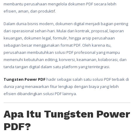
membantu perusahaan mengelola dokumen PDF secara lebih
efisien, aman, dan produktif.
Dalam dunia bisnis modern, dokumen digital menjadi bagian penting
dari operasional sehari-hari. Mulai dari kontrak, proposal, laporan
keuangan, dokumen legal, formulir, hingga arsip perusahaan
sebagian besar menggunakan format PDF. Oleh karena itu,
perusahaan membutuhkan solusi PDF profesional yang mampu
memenuhi kebutuhan editing, konversi, keamanan, kolaborasi, dan
tanda tangan digital dalam satu platform yang terintegrasi.
Tungsten Power PDF
hadir sebagai salah satu solusi PDF terbaik di
dunia yang menawarkan fitur lengkap dengan biaya yang lebih
efisien dibandingkan solusi PDF lainnya.
Apa Itu Tungsten Power
PDF?