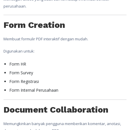
perusahaan.
Form Creation
Membuat formulir PDF interaktif dengan mudah.
Digunakan untuk:
Form HR
Form Survey
Form Registrasi
Form Internal Perusahaan
Document Collaboration
Memungkinkan banyak pengguna memberikan komentar, anotasi,