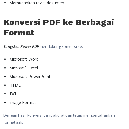
Memudahkan revisi dokumen
Konversi PDF ke Berbagai
Format
Tungsten Power PDF
mendukung konversi ke:
Microsoft Word
Microsoft Excel
Microsoft PowerPoint
HTML
TXT
Image Format
Dengan hasil konversi yang akurat dan tetap mempertahankan
format asli.