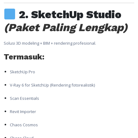
2. SketchUp Studio
(Paket Paling Lengkap)
Solusi 3D modeling + BIM + rendering profesional.
Termasuk:
SketchUp Pro
V-Ray 6 for SketchUp (Rendering fotorealistik)
Scan Essentials
Revit Importer
Chaos Cosmos