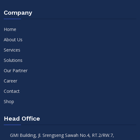
Company
Home
About Us
Services
Solutions
Our Partner
Career
Contact
Shop
Head Office
GMI Building, Jl. Srengseng Sawah No.4, RT.2/RW.7,