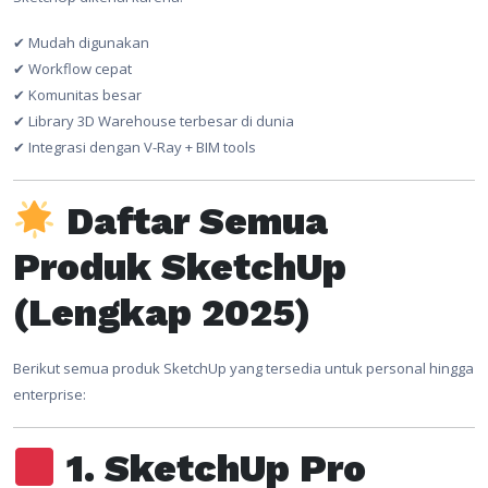
✔ Mudah digunakan
✔ Workflow cepat
✔ Komunitas besar
✔ Library 3D Warehouse terbesar di dunia
✔ Integrasi dengan V-Ray + BIM tools
Daftar Semua
Produk SketchUp
(Lengkap 2025)
Berikut semua produk SketchUp yang tersedia untuk personal hingga
enterprise:
1. SketchUp Pro