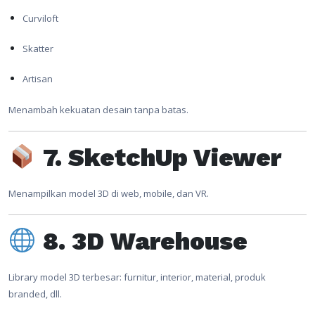
Curviloft
Skatter
Artisan
Menambah kekuatan desain tanpa batas.
7. SketchUp Viewer
Menampilkan model 3D di web, mobile, dan VR.
8. 3D Warehouse
Library model 3D terbesar: furnitur, interior, material, produk
branded, dll.