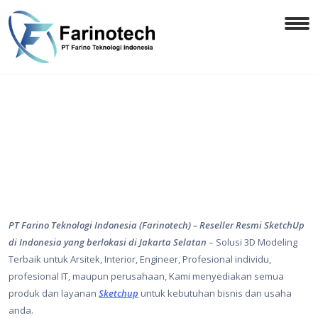
PT Farino Teknologi Indonesia (Farinotech) – Reseller Resmi SketchUp
di Indonesia yang berlokasi di Jakarta Selatan
– Solusi 3D Modeling
Terbaik untuk Arsitek, Interior, Engineer, Profesional individu,
profesional IT, maupun perusahaan, Kami menyediakan semua
produk dan layanan
Sketchup
untuk kebutuhan bisnis dan usaha
anda.