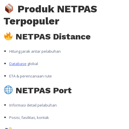
Produk NETPAS
Terpopuler
NETPAS Distance
Hitung jarak antar pelabuhan
Database
global
ETA & perencanaan rute
NETPAS Port
Informasi detail pelabuhan
Posisi, fasilitas, kontak