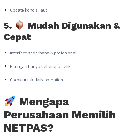
Update kondisi laut
5.
Mudah Digunakan &
Cepat
Interface sederhana & profesional
Hitungan hanya beberapa detik
Cocok untuk daily operation
Mengapa
Perusahaan Memilih
NETPAS?