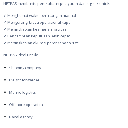
NETPAS membantu perusahaan pelayaran dan logistik untuk:
✔ Menghemat waktu perhitungan manual
✔ Mengurangi biaya operasional kapal
✔ Meningkatkan keamanan navigasi
✔ Pengambilan keputusan lebih cepat
✔ Meningkatkan akurasi perencanaan rute
NETPAS ideal untuk:
Shipping company
Freight forwarder
Marine logistics
Offshore operation
Naval agency