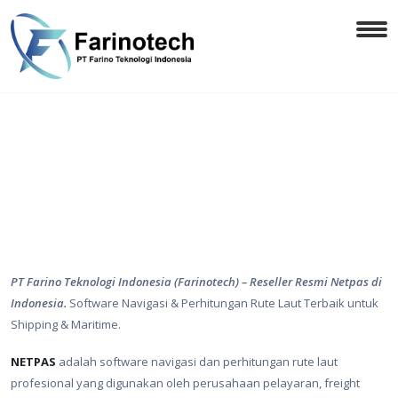
PT Farino Teknologi Indonesia (Farinotech) – Reseller Resmi Netpas di
Indonesia.
Software Navigasi & Perhitungan Rute Laut Terbaik untuk
Shipping & Maritime.
NETPAS
adalah software navigasi dan perhitungan rute laut
profesional yang digunakan oleh perusahaan pelayaran, freight