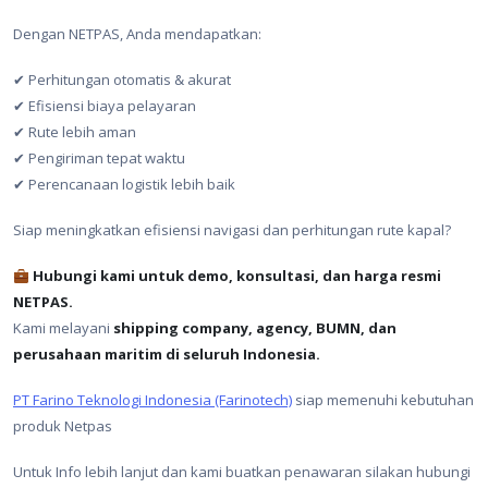
Dengan NETPAS, Anda mendapatkan:
✔ Perhitungan otomatis & akurat
✔ Efisiensi biaya pelayaran
✔ Rute lebih aman
✔ Pengiriman tepat waktu
✔ Perencanaan logistik lebih baik
Siap meningkatkan efisiensi navigasi dan perhitungan rute kapal?
Hubungi kami untuk demo, konsultasi, dan harga resmi
NETPAS.
Kami melayani
shipping company, agency, BUMN, dan
perusahaan maritim di seluruh Indonesia.
PT Farino Teknologi Indonesia (Farinotech)
siap memenuhi kebutuhan
produk Netpas
Untuk Info lebih lanjut dan kami buatkan penawaran silakan hubungi