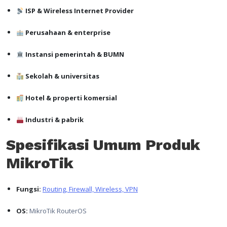
ISP & Wireless Internet Provider
Perusahaan & enterprise
Instansi pemerintah & BUMN
Sekolah & universitas
Hotel & properti komersial
Industri & pabrik
Spesifikasi Umum Produk
MikroTik
Fungsi:
Routing, Firewall, Wireless, VPN
OS:
MikroTik RouterOS