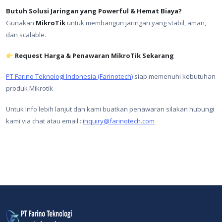
Butuh Solusi Jaringan yang Powerful & Hemat Biaya?
Gunakan
MikroTik
untuk membangun jaringan yang stabil, aman,
dan scalable.
Request Harga & Penawaran MikroTik Sekarang
PT Farino Teknologi Indonesia (Farinotech)
siap memenuhi kebutuhan
produk Mikrotik
Untuk Info lebih lanjut dan kami buatkan penawaran silakan hubungi
kami via chat atau email :
inquiry@farinotech.com