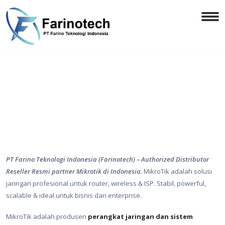
PT Farino Teknologi Indonesia (Farinotech) – Authorized Distributor
Reseller Resmi partner Mikrotik di Indonesia.
MikroTik adalah solusi
jaringan profesional untuk router, wireless & ISP. Stabil, powerful,
scalable & ideal untuk bisnis dan enterprise.
MikroTik adalah produsen
perangkat jaringan dan sistem