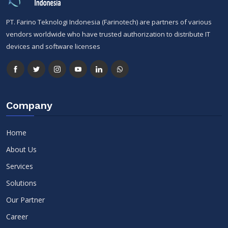
PT. Farino Teknologi Indonesia (Farinotech) are partners of various
vendors worldwide who have trusted authorization to distribute IT
devices and software licenses
Company
Home
About Us
Services
Solutions
Our Partner
Career