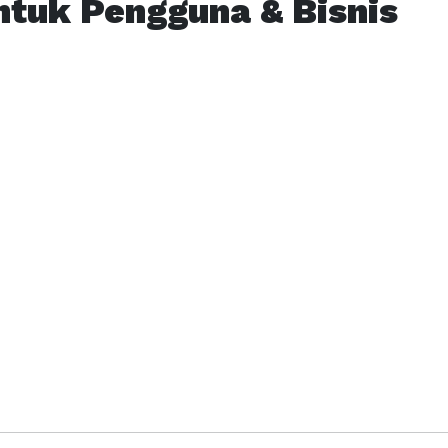
ntuk Pengguna & Bisnis