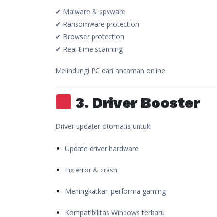
✔ Malware & spyware
✔ Ransomware protection
✔ Browser protection
✔ Real-time scanning
Melindungi PC dari ancaman online.
3. Driver Booster
Driver updater otomatis untuk:
Update driver hardware
Fix error & crash
Meningkatkan performa gaming
Kompatibilitas Windows terbaru