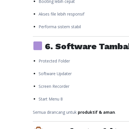
Booting lebih cepat
Akses file lebih responsif
Performa sistem stabil
6. Software Tamba
Protected Folder
Software Updater
Screen Recorder
Start Menu 8
Semua dirancang untuk
produktif & aman
.