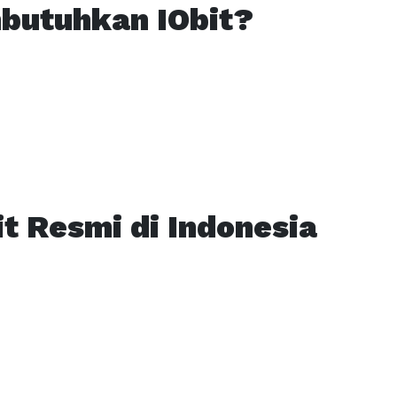
butuhkan IObit?
it Resmi di Indonesia