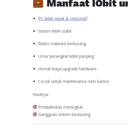
Manfaat IObit u
PC lebih cepat & responsif
Sistem lebih stabil
Risiko malware berkurang
Umur perangkat lebih panjang
Hemat biaya upgrade hardware
Cocok untuk maintenance rutin kantor
Hasilnya:
Produktivitas meningkat
Gangguan sistem berkurang