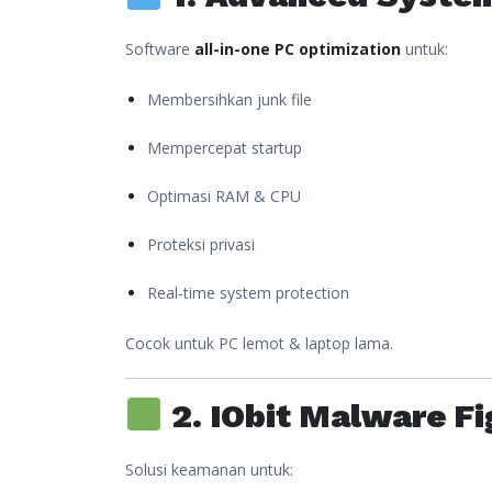
Software
all-in-one PC optimization
untuk:
Membersihkan junk file
Mempercepat startup
Optimasi RAM & CPU
Proteksi privasi
Real-time system protection
Cocok untuk PC lemot & laptop lama.
2. IObit Malware Fi
Solusi keamanan untuk: