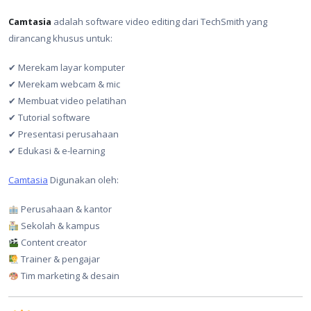
Camtasia
adalah software video editing dari TechSmith yang
dirancang khusus untuk:
✔ Merekam layar komputer
✔ Merekam webcam & mic
✔ Membuat video pelatihan
✔ Tutorial software
✔ Presentasi perusahaan
✔ Edukasi & e-learning
Camtasia
Digunakan oleh:
Perusahaan & kantor
Sekolah & kampus
Content creator
Trainer & pengajar
Tim marketing & desain