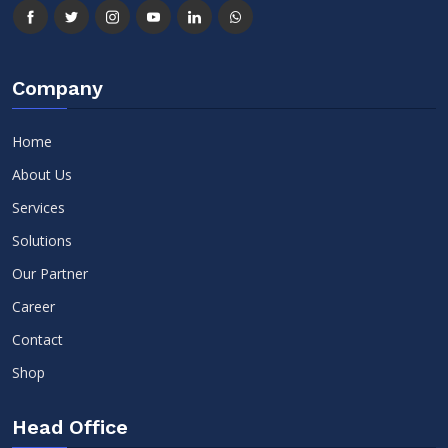
Company
Home
About Us
Services
Solutions
Our Partner
Career
Contact
Shop
Head Office