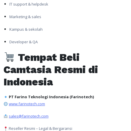
IT support & helpdesk
Marketing & sales
Kampus & sekolah
Developer & QA
Tempat Beli
Camtasia Resmi di
Indonesia
PT Farino Teknologi Indonesia (Farinotech)
www.farinotech.com
sales@farinotech.com
Reseller Resmi – Legal & Bergaransi