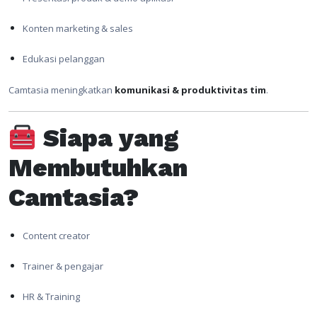
Konten marketing & sales
Edukasi pelanggan
Camtasia meningkatkan
komunikasi & produktivitas tim
.
Siapa yang
Membutuhkan
Camtasia?
Content creator
Trainer & pengajar
HR & Training