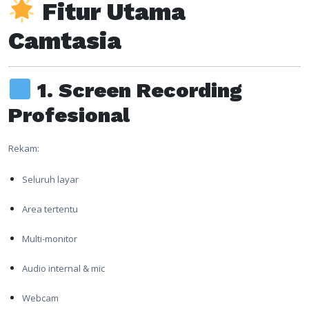
Fitur Utama
Camtasia
1. Screen Recording
Profesional
Rekam:
Seluruh layar
Area tertentu
Multi-monitor
Audio internal & mic
Webcam