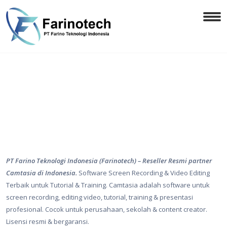
PT Farino Teknologi Indonesia (Farinotech) – Reseller Resmi partner
Camtasia di Indonesia.
Software Screen Recording & Video Editing
Terbaik untuk Tutorial & Training. Camtasia adalah software untuk
screen recording, editing video, tutorial, training & presentasi
profesional. Cocok untuk perusahaan, sekolah & content creator.
Lisensi resmi & bergaransi.