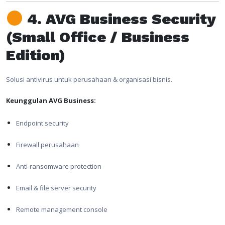
4. AVG Business Security
(Small Office / Business
Edition)
Solusi antivirus untuk perusahaan & organisasi bisnis.
Keunggulan AVG Business:
Endpoint security
Firewall perusahaan
Anti-ransomware protection
Email & file server security
Remote management console