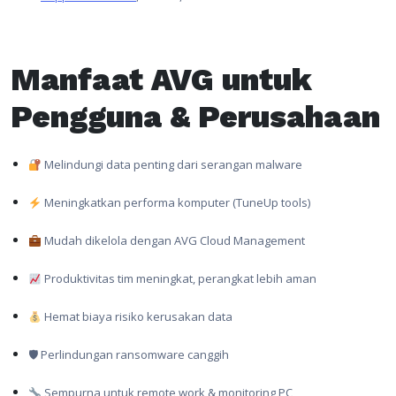
Manfaat AVG untuk
Pengguna & Perusahaan
Melindungi data penting dari serangan malware
Meningkatkan performa komputer (TuneUp tools)
Mudah dikelola dengan AVG Cloud Management
Produktivitas tim meningkat, perangkat lebih aman
Hemat biaya risiko kerusakan data
🛡 Perlindungan ransomware canggih
Sempurna untuk remote work & monitoring PC