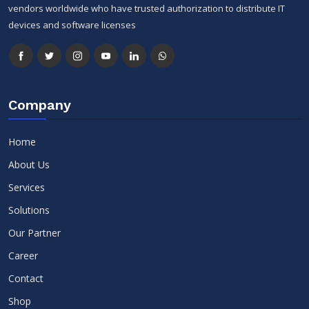
vendors worldwide who have trusted authorization to distribute IT
devices and software licenses
Company
Home
About Us
Services
Solutions
Our Partner
Career
Contact
Shop