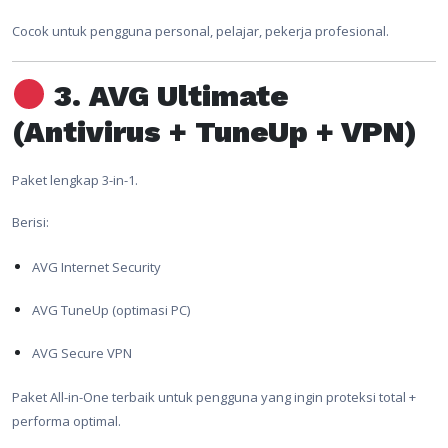
Cocok untuk pengguna personal, pelajar, pekerja profesional.
3. AVG Ultimate
(Antivirus + TuneUp + VPN)
Paket lengkap 3-in-1.
Berisi:
AVG Internet Security
AVG TuneUp (optimasi PC)
AVG Secure VPN
Paket All-in-One terbaik untuk pengguna yang ingin proteksi total +
performa optimal.