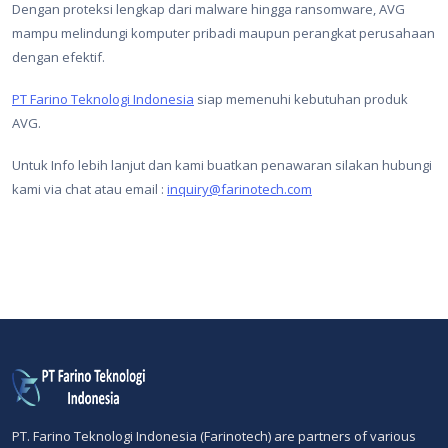
Dengan proteksi lengkap dari malware hingga ransomware, AVG
mampu melindungi komputer pribadi maupun perangkat perusahaan
dengan efektif.
PT Farino Teknologi Indonesia
siap memenuhi kebutuhan produk
AVG.
Untuk Info lebih lanjut dan kami buatkan penawaran silakan hubungi
kami via chat atau email :
inquiry@farinotech.com
PT. Farino Teknologi Indonesia (Farinotech) are partners of various