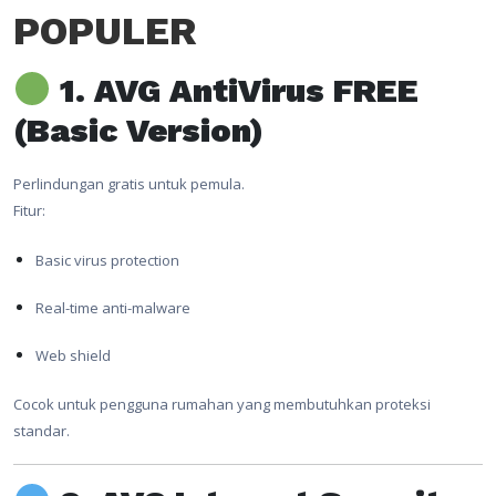
POPULER
1. AVG AntiVirus FREE
(Basic Version)
Perlindungan gratis untuk pemula.
Fitur:
Basic virus protection
Real-time anti-malware
Web shield
Cocok untuk pengguna rumahan yang membutuhkan proteksi
standar.