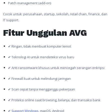
Patch management (add-on)
Cocok untuk: perusahaan, startup, sekolah, retail chain, finance, dan
IT support.
Fitur Unggulan AVG
✔ Ringan, tidak membuat komputer lemot
✔ Teknologi AI untuk mendeteksi virus baru
✔ Anti-ransomware khusus untuk mencegah serangan enkripsi
✔ Firewall kuat untuk melindungi jaringan
✔ Scan cepat tanpa mengganggu pekerjaan
✔ Proteksi online saat browsing, belanja, dan transaksi bank
✔
Support Windows
, macOS, Android