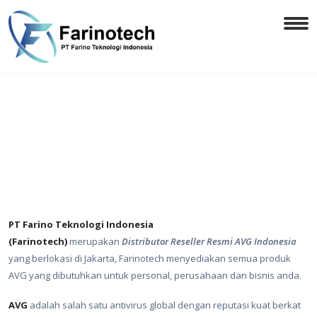
PT Farino Teknologi Indonesia
(Farinotech)
merupakan
Distributor Reseller Resmi AVG Indonesia
yang berlokasi di Jakarta, Farinotech menyediakan semua produk
AVG yang dibutuhkan untuk personal, perusahaan dan bisnis anda.
AVG
adalah salah satu antivirus global dengan reputasi kuat berkat